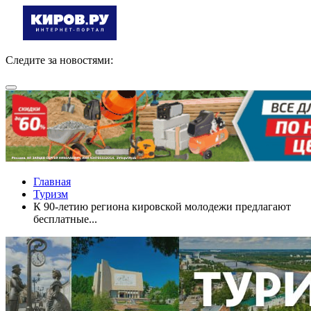
Следите за новостями:
Главная
Туризм
К 90-летию региона кировской молодежи предлагают
бесплатные...