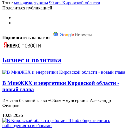
Тэги:
молодежь
туризм
90 лет Кировской области
Поделиться публикацией
Подпишитесь на нас в:
Бизнес и политика
В МинЖКХ и энергетики Кировской области -
новый глава
Им стал бывший глава «Облкоммунсервис» Александр
Федоров.
10.08.2026