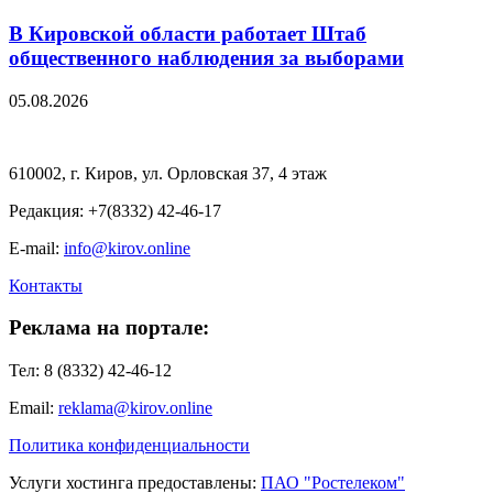
В Кировской области работает Штаб
общественного наблюдения за выборами
05.08.2026
610002, г. Киров, ул. Орловская 37, 4 этаж
Редакция: +7(8332) 42-46-17
E-mail:
info@kirov.online
Контакты
Реклама на портале:
Тел: 8 (8332) 42-46-12
Email:
reklama@kirov.online
Политика конфиденциальности
Услуги хостинга предоставлены:
ПАО "Ростелеком"