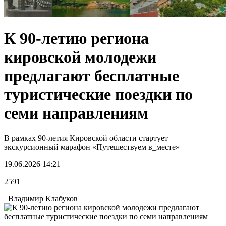
К 90-летию региона
кировской молодежи
предлагают бесплатные
туристические поездки по
семи направлениям
В рамках 90-летия Кировской области стартует
экскурсионный марафон «Путешествуем в_месте»
19.06.2026 14:21
2591
Владимир Клабуков