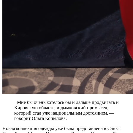
- Мне бы очень хотелось бы и дальше продвигать и
Кировскую область, и дымковский промысел,
который стал уже национальным достоянием, —
говорит Ольга Копылова.
Новая коллекция одежды уже была представлена в Санкт-