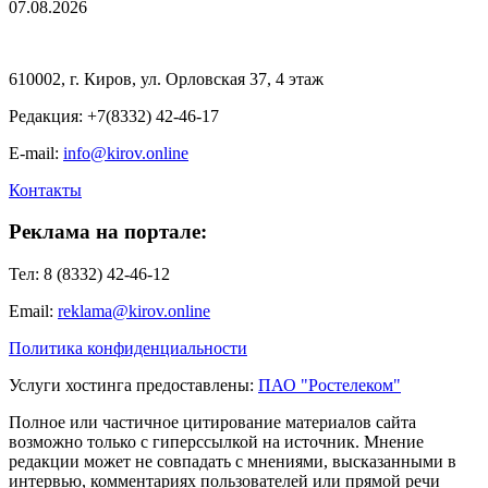
07.08.2026
610002, г. Киров, ул. Орловская 37, 4 этаж
Редакция: +7(8332) 42-46-17
E-mail:
info@kirov.online
Контакты
Реклама на портале:
Тел: 8 (8332) 42-46-12
Email:
reklama@kirov.online
Политика конфиденциальности
Услуги хостинга предоставлены:
ПАО "Ростелеком"
Полное или частичное цитирование материалов сайта
возможно только с гиперссылкой на источник. Мнение
редакции может не совпадать с мнениями, высказанными в
интервью, комментариях пользователей или прямой речи