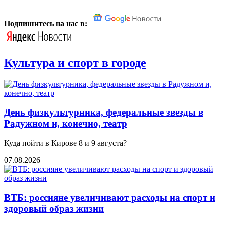
Подпишитесь на нас в:
Культура и спорт в городе
День физкультурника, федеральные звезды в
Радужном и, конечно, театр
Куда пойти в Кирове 8 и 9 августа?
07.08.2026
ВТБ: россияне увеличивают расходы на спорт и
здоровый образ жизни