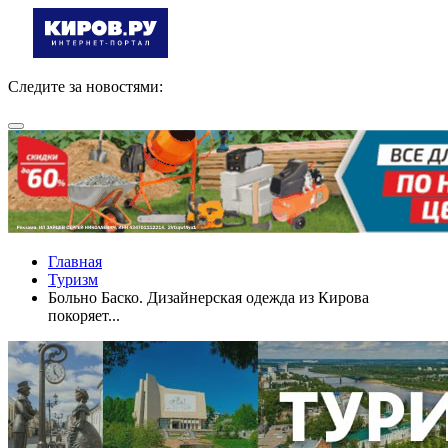
Следите за новостями:
Главная
Туризм
Больно Баско. Дизайнерская одежда из Кирова
покоряет...