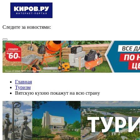
Следите за новостями:
Главная
Туризм
Вятскую кухню покажут на всю страну