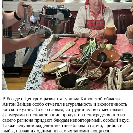
В беседе с Центром развития туризма Кировской области
Антон Зайцев особо отметил натуральность и экологичность
вятской кухни. По его словам, сотрудничество с местными
фермерами и использование продуктов непосредственно из
своего региона придают блюдам неповторимый, особый вкус.
Также ведущий выделил местные блюда из дичи, грибов и
рыбы, назвав их одними из самых запоминающихся.