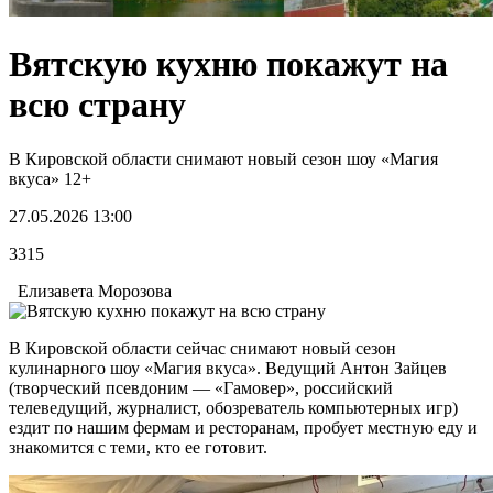
Вятскую кухню покажут на
всю страну
В Кировской области снимают новый сезон шоу «Магия
вкуса» 12+
27.05.2026 13:00
3315
Елизавета Морозова
В Кировской области сейчас снимают новый сезон
кулинарного шоу «Магия вкуса». Ведущий Антон Зайцев
(творческий псевдоним — «Гамовер», российский
телеведущий, журналист, обозреватель компьютерных игр)
ездит по нашим фермам и ресторанам, пробует местную еду и
знакомится с теми, кто ее готовит.