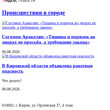
Происшествия в городе
Согомон Аракелян: «Тишина и порядок во
дворах не просьба, а требование закона»
06.08.2026
В Кировской области объявлена ракетная
опасность
Что делать?
06.08.2026
610002, г. Киров, ул. Орловская 37, 4 этаж