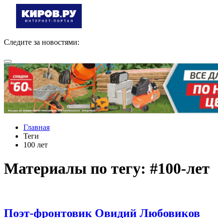
Следите за новостями:
Главная
Теги
100 лет
Материалы по тегу: #100-лет
Поэт-фронтовик Овидий Любовиков