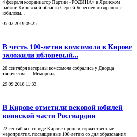
4 февраля координатор Партии «РОДИНА» в Яранском
районе Кировской области Сергей Береснев поздравил с
юбилеем...
05.02.2019 09:25
В честь 100-летия комсомола в Кирове
заложили яблоневый...
28 сентября ветераны комсомола собрались у Дворца
творчества — Мемориала.
29.09.2018 11:33
В Кирове отметили вековой юбилей
воинской части Росгвардии
22 сентября в городе Кирове прошли торжественные
мероприятия, посвященные 100-летию со дня образования