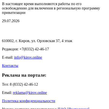
В настоящее время выполняются работы по его
освобождению для включения в региональную программу
приватизации
29.07.2026
610002, г. Киров, ул. Орловская 37, 4 этаж
Редакция: +7(8332) 42-46-17
E-mail:
info@kirov.online
Контакты
Реклама на портале:
Тел: 8 (8332) 42-46-12
Email:
reklama@kirov.online
Политика конфиденциальности