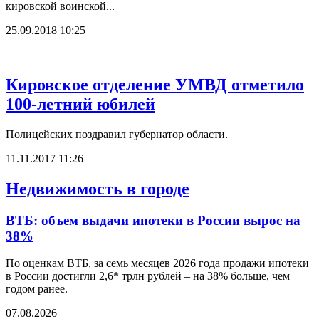
кировской воинской...
25.09.2018 10:25
Кировское отделение УМВД отметило
100-летний юбилей
Полицейских поздравил губернатор области.
11.11.2017 11:26
Недвижимость в городе
ВТБ: объем выдачи ипотеки в России вырос на
38%
По оценкам ВТБ, за семь месяцев 2026 года продажи ипотеки
в России достигли 2,6* трлн рублей – на 38% больше, чем
годом ранее.
07.08.2026