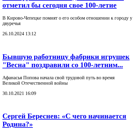
отметил бы сегодня свое 100-летие
В Кирово-Чепецке помнят о его особом отношении к городу у
двуречья
26.10.2024 13:12
Бывшую работницу фабрики игрушек
"Весна" поздравили со 100-летним...
Афанасья Попова начала свой трудовой путь во время
Великой Отечественной войны
30.10.2021 16:09
Сергей Береснев: «С чего начинается
Родина?»