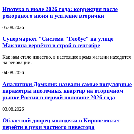
Ипотека в июле 2026 года: коррекция после
рекордного июня и усиление вторички
05.08.2026
Супермаркет "Система "Глобус" на улице
Маклина вернётся в строй в сентябре
Как нам стало известно, в настоящее время магазин находится
на реновации.
04.08.2026
Аналитики Домклик назвали самые популярные
параметры ипотечных квартир на вторичном
рынке России в первой половине 2026 года
03.08.2026
Областной дворец молодежи в Кирове может
перейти в руки частного инвестора