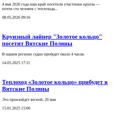
4 мая 2026 года наш край посетили участники круиза —
почти сто человек с теплохода...
08.05.2026 09:16
Круизный лайнер "Золотое кольцо"
посетит Вятские Поляны
В нашем регионе судно пробудет около 4 часов.
14.05.2025 17:11
Теплоход «Золотое кольцо» прибудет в
Вятские Поляны
Это произойдет весной, 20 мая
15.01.2025 15:00