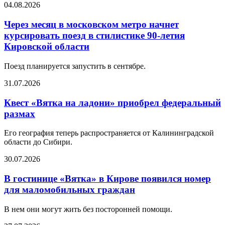
04.08.2026
Через месяц в московском метро начнет
курсировать поезд в стилистике 90-летия
Кировской области
Поезд планируется запустить в сентябре.
31.07.2026
Квест «Вятка на ладони» приобрел федеральный
размах
Его география теперь распространяется от Калининградской
области до Сибири.
30.07.2026
В гостинице «Вятка» в Кирове появился номер
для маломобильных граждан
В нем они могут жить без посторонней помощи.