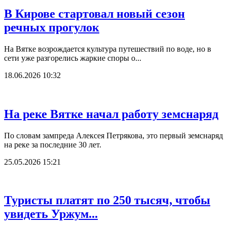
В Кирове стартовал новый сезон
речных прогулок
На Вятке возрождается культура путешествий по воде, но в
сети уже разгорелись жаркие споры о...
18.06.2026 10:32
На реке Вятке начал работу земснаряд
По словам зампреда Алексея Петрякова, это первый земснаряд
на реке за последние 30 лет.
25.05.2026 15:21
Туристы платят по 250 тысяч, чтобы
увидеть Уржум...