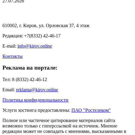
27.07.2026
610002, г. Киров, ул. Орловская 37, 4 этаж
Редакция: +7(8332) 42-46-17
E-mail:
info@kirov.online
Контакты
Реклама на портале:
Тел: 8 (8332) 42-46-12
Email:
reklama@kirov.online
Политика конфиденциальности
Услуги хостинга предоставлены:
ПАО "Ростелеком"
Полное или частичное цитирование материалов сайта
возможно только с гиперссылкой на источник. Мнение
редакции может не совпадать с мнениями, высказанными в