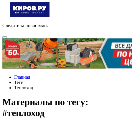
Следите за новостями:
Главная
Теги
Теплоход
Материалы по тегу:
#теплоход