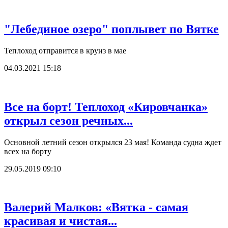
"Лебединое озеро" поплывет по Вятке
Теплоход отправится в круиз в мае
04.03.2021 15:18
Все на борт! Теплоход «Кировчанка»
открыл сезон речных...
Основной летний сезон открылся 23 мая! Команда судна ждет
всех на борту
29.05.2019 09:10
Валерий Малков: «Вятка - самая
красивая и чистая...