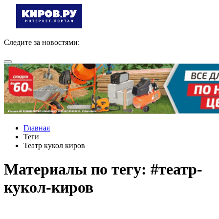
Следите за новостями:
Главная
Теги
Театр кукол киров
Материалы по тегу: #театр-
кукол-киров