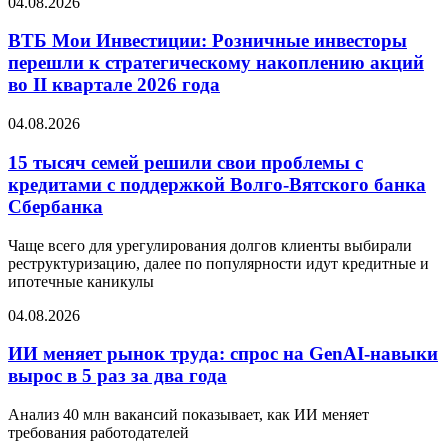
04.08.2026
ВТБ Мои Инвестиции: Розничные инвесторы
перешли к стратегическому накоплению акций
во II квартале 2026 года
04.08.2026
15 тысяч семей решили свои проблемы с
кредитами с поддержкой Волго-Вятского банка
Сбербанка
Чаще всего для урегулирования долгов клиенты выбирали
реструктуризацию, далее по популярности идут кредитные и
ипотечные каникулы
04.08.2026
ИИ меняет рынок труда: спрос на GenAI-навыки
вырос в 5 раз за два года
Анализ 40 млн вакансий показывает, как ИИ меняет
требования работодателей