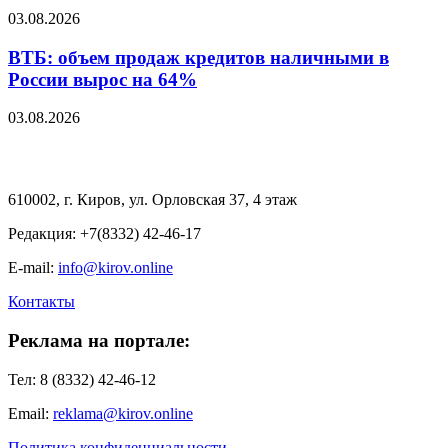
03.08.2026
ВТБ: объем продаж кредитов наличными в
России вырос на 64%
03.08.2026
610002, г. Киров, ул. Орловская 37, 4 этаж
Редакция: +7(8332) 42-46-17
E-mail:
info@kirov.online
Контакты
Реклама на портале:
Тел: 8 (8332) 42-46-12
Email:
reklama@kirov.online
Политика конфиденциальности