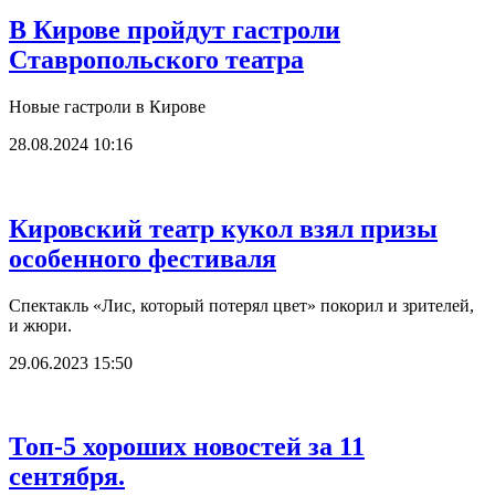
В Кирове пройдут гастроли
Ставропольского театра
Новые гастроли в Кирове
28.08.2024 10:16
Кировский театр кукол взял призы
особенного фестиваля
Спектакль «Лис, который потерял цвет» покорил и зрителей,
и жюри.
29.06.2023 15:50
Топ-5 хороших новостей за 11
сентября.