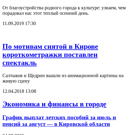
От благоустройства родного города к культуре: узнаем, чем
порадовал нас этот теплый осенний день.
11.09.2019 17:30
По мотивам снятой в Кирове
короткометражки поставлен
спектакль
Салтыков и Щедрин вышли из анимационной картины на
живую сцену
12.04.2018 13:08
Экономика и финансы в городе
График выплат детских пособий за июль и
пенсий за август — в Кировской области