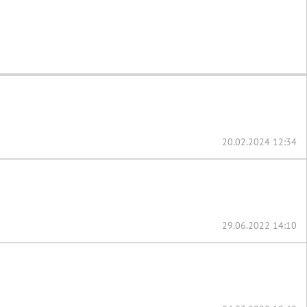
20.02.2024 12:34
29.06.2022 14:10