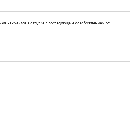
ина находится в отпуске с последующим освобождением от