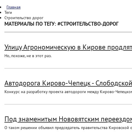
Главная
Теги
Строительство дорог
МАТЕРИАЛЫ ПО ТЕГУ: #СТРОИТЕЛЬСТВО-ДОРОГ
Улицу Агрономическую в Кирове продлят
Но, похоже, не в этот раз.
Автодорога Кирово-Чепецк - Слободской:
Конкурс на разработку проекта автодороги между Кирово-Чепецко
Под знаменитым Нововятским переездом 
О таком решении объявил председатель правительства Кировской 