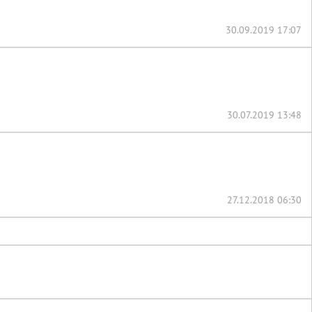
30.09.2019 17:07
30.07.2019 13:48
27.12.2018 06:30