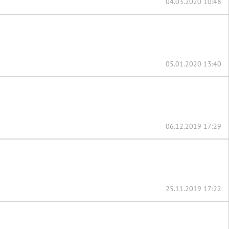
04.03.2020 10:48
05.01.2020 13:40
06.12.2019 17:29
25.11.2019 17:22