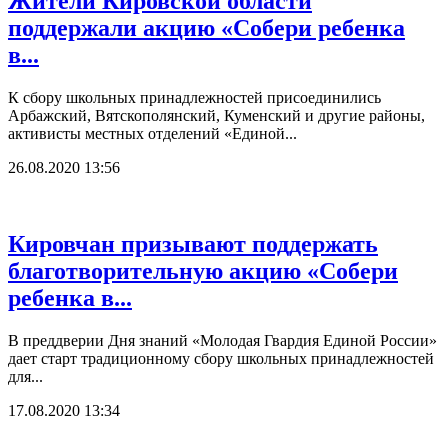
Жители Кировской области
поддержали акцию «Собери ребенка
в...
К сбору школьных принадлежностей присоединились
Арбажский, Вятскополянский, Куменский и другие районы,
активисты местных отделений «Единой...
26.08.2020 13:56
Кировчан призывают поддержать
благотворительную акцию «Собери
ребенка в...
В преддверии Дня знаний «Молодая Гвардия Единой России»
дает старт традиционному сбору школьных принадлежностей
для...
17.08.2020 13:34