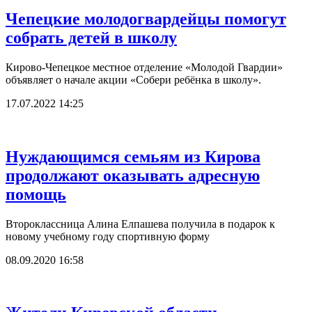
Чепецкие молодогвардейцы помогут
собрать детей в школу
Кирово-Чепецкое местное отделение «Молодой Гвардии»
объявляет о начале акции «Собери ребёнка в школу».
17.07.2022 14:25
Нуждающимся семьям из Кирова
продолжают оказывать адресную
помощь
Второклассница Алина Елпашева получила в подарок к
новому учебному году спортивную форму
08.09.2020 16:58