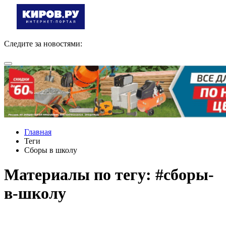
Следите за новостями:
Главная
Теги
Сборы в школу
Материалы по тегу: #сборы-
в-школу