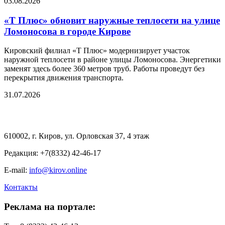
03.08.2026
«Т Плюс» обновит наружные теплосети на улице
Ломоносова в городе Кирове
Кировский филиал «Т Плюс» модернизирует участок
наружной теплосети в районе улицы Ломоносова. Энергетики
заменят здесь более 360 метров труб. Работы проведут без
перекрытия движения транспорта.
31.07.2026
610002, г. Киров, ул. Орловская 37, 4 этаж
Редакция: +7(8332) 42-46-17
E-mail:
info@kirov.online
Контакты
Реклама на портале: