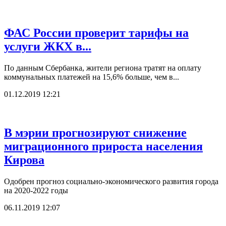
ФАС России проверит тарифы на
услуги ЖКХ в...
По данным Сбербанка, жители региона тратят на оплату
коммунальных платежей на 15,6% больше, чем в...
01.12.2019 12:21
В мэрии прогнозируют снижение
миграционного прироста населения
Кирова
Одобрен прогноз социально-экономического развития города
на 2020-2022 годы
06.11.2019 12:07