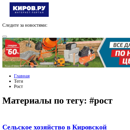
Следите за новостями:
Главная
Теги
Рост
Материалы по тегу: #рост
Сельское хозяйство в Кировской