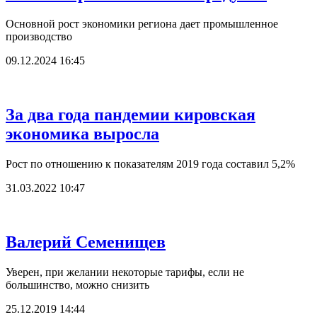
Основной рост экономики региона дает промышленное
производство
09.12.2024 16:45
За два года пандемии кировская
экономика выросла
Рост по отношению к показателям 2019 года составил 5,2%
31.03.2022 10:47
Валерий Семенищев
Уверен, при желании некоторые тарифы, если не
большинство, можно снизить
25.12.2019 14:44