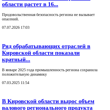
области растет в 16...
Продовольственная безопасность региона не вызывает
опасений.
07.07.2026 17:03
Ряд обрабатывающих отраслей в
Кировской области показали
кратный...
В январе 2025 года промышленность региона сохранила
положительную динамику
07.03.2025 11:54
В Кировской области вырос объем
валового регионального продукта