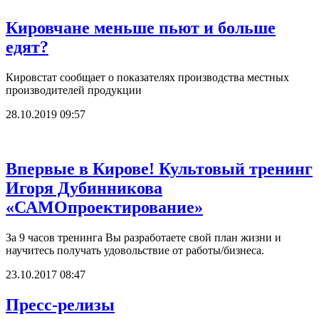
Кировчане меньше пьют и больше
едят?
Кировстат сообщает о показателях производства местных
производителей продукции
28.10.2019 09:57
Впервые в Кирове! Культовый тренинг
Игоря Дубинникова
«САМОпроектирование»
За 9 часов тренинга Вы разработаете свой план жизни и
научитесь получать удовольствие от работы/бизнеса.
23.10.2017 08:47
Пресс-релизы