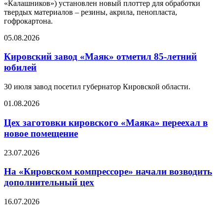
«Калашников») установлен новый плоттер для обработки
твердых материалов – резины, акрила, пенопласта,
гофрокартона.
05.08.2026
Кировский завод «Маяк» отметил 85-летний
юбилей
30 июля завод посетил губернатор Кировской области.
01.08.2026
Цех заготовки кировского «Маяка» переехал в
новое помещение
23.07.2026
На «Кировском компрессоре» начали возводить
дополнительный цех
16.07.2026