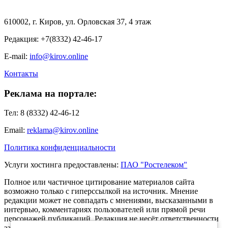
610002, г. Киров, ул. Орловская 37, 4 этаж
Редакция: +7(8332) 42-46-17
E-mail:
info@kirov.online
Контакты
Реклама на портале:
Тел: 8 (8332) 42-46-12
Email:
reklama@kirov.online
Политика конфиденциальности
Услуги хостинга предоставлены:
ПАО "Ростелеком"
Полное или частичное цитирование материалов сайта
возможно только с гиперссылкой на источник. Мнение
редакции может не совпадать с мнениями, высказанными в
интервью, комментариях пользователей или прямой речи
персонажей публикаций. Редакция не несёт ответственности
за текст комментариев читателей.