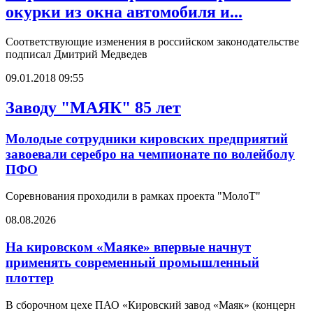
окурки из окна автомобиля и...
Соответствующие изменения в российском законодательстве
подписал Дмитрий Медведев
09.01.2018 09:55
Заводу "МАЯК" 85 лет
Молодые сотрудники кировских предприятий
завоевали серебро на чемпионате по волейболу
ПФО
Соревнования проходили в рамках проекта "МолоТ"
08.08.2026
На кировском «Маяке» впервые начнут
применять современный промышленный
плоттер
В сборочном цехе ПАО «Кировский завод «Маяк» (концерн