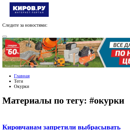
Следите за новостями:
Главная
Теги
Окурки
Материалы по тегу: #окурки
Кировчанам запретили выбрасывать