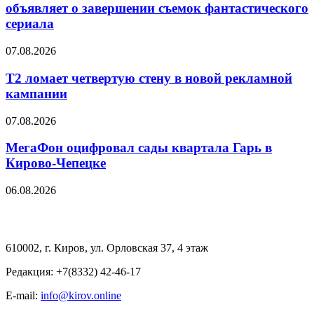
объявляет о завершении съемок фантастического
сериала
07.08.2026
Т2 ломает четвертую стену в новой рекламной
кампании
07.08.2026
МегаФон оцифровал сады квартала Гарь в
Кирово-Чепецке
06.08.2026
610002, г. Киров, ул. Орловская 37, 4 этаж
Редакция: +7(8332) 42-46-17
E-mail:
info@kirov.online