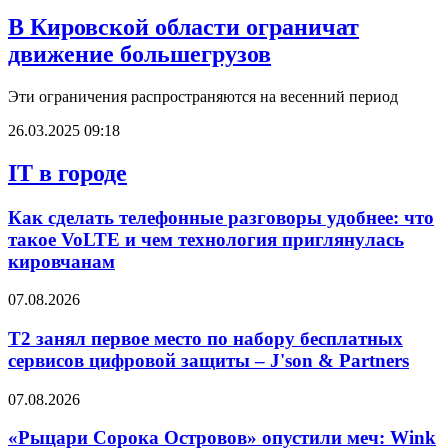
В Кировской области ограничат
движение большегрузов
Эти ограничения распространяются на весенний период
26.03.2025 09:18
IT в городе
Как сделать телефонные разговоры удобнее: что
такое VoLTE и чем технология приглянулась
кировчанам
07.08.2026
Т2 занял первое место по набору бесплатных
сервисов цифровой защиты – J'son & Partners
07.08.2026
«Рыцари Сорока Островов» опустили меч: Wink