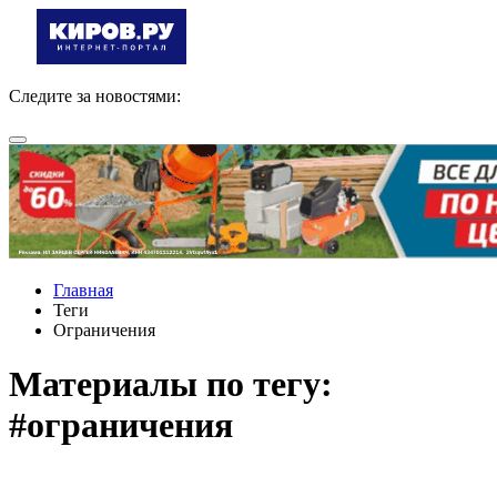
Следите за новостями:
Главная
Теги
Ограничения
Материалы по тегу:
#ограничения