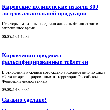
Кировские полицейские изъяли 300
литров алкогольной продукции
Некоторые магазины продавали алкоголь без лицензии в
запрещенное время
06.05.2021 12:32
Кировчанин продавал
фальсифицированные таблетки
В отношении мужчины возбуждено уголовное дело по факту
сбыта незарегистрированных на территории Российской
Федерации лекарственных...
09.08.2018 09:34
Сильно сделано!