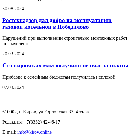
30.08.2024
Ростехнадзор дал добро на эксплуатацию
газовой котельной в Победилово
Нарушений при выполнении строительно-монтажных работ
не выявлено.
20.03.2024
Сто кировских мам получили первые зарплаты
Прибавка к семейным бюджетам получилась неплохой.
07.03.2024
610002, г. Киров, ул. Орловская 37, 4 этаж
Редакция: +7(8332) 42-46-17
E-mail:
info@kirov.online