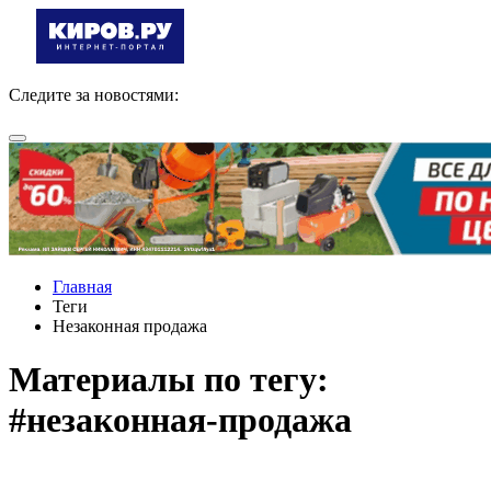
Следите за новостями:
Главная
Теги
Незаконная продажа
Материалы по тегу:
#незаконная-продажа