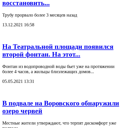
восстановить...
Трубу прорвало более 3 месяцев назад
13.12.2021 16:58
На Театральной площади появился
второй фонтан. На этот...
Фонтан из водопроводной воды бьет уже на протяжении
более 4 часов, а жильцы близлежащих домов...
05.05.2021 13:31
В подвале на Воровского обнаружили
озеро червей
Местные жители утверждают, что терпят дискомфорт уже