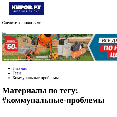
Следите за новостями:
Главная
Теги
Коммунальные проблемы
Материалы по тегу:
#коммунальные-проблемы