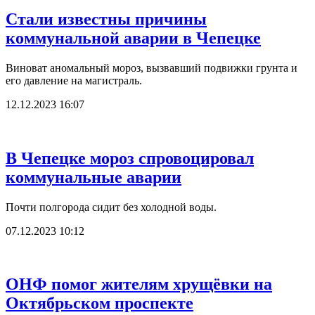
Стали известны причины
коммунальной аварии в Чепецке
Виноват аномальный мороз, вызвавший подвижки грунта и
его давление на магистраль.
12.12.2023 16:07
В Чепецке мороз спровоцировал
коммунальные аварии
Почти полгорода сидит без холодной воды.
07.12.2023 10:12
ОНФ помог жителям хрущёвки на
Октябрьском проспекте