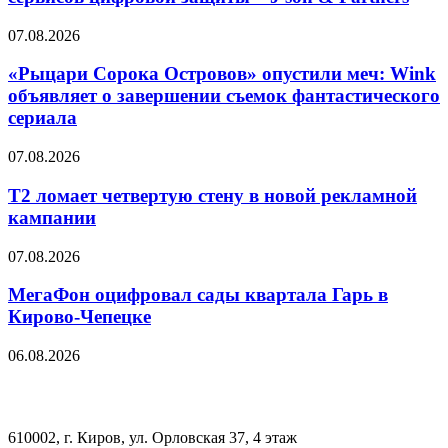
07.08.2026
«Рыцари Сорока Островов» опустили меч: Wink
объявляет о завершении съемок фантастического
сериала
07.08.2026
Т2 ломает четвертую стену в новой рекламной
кампании
07.08.2026
МегаФон оцифровал сады квартала Гарь в
Кирово-Чепецке
06.08.2026
610002, г. Киров, ул. Орловская 37, 4 этаж