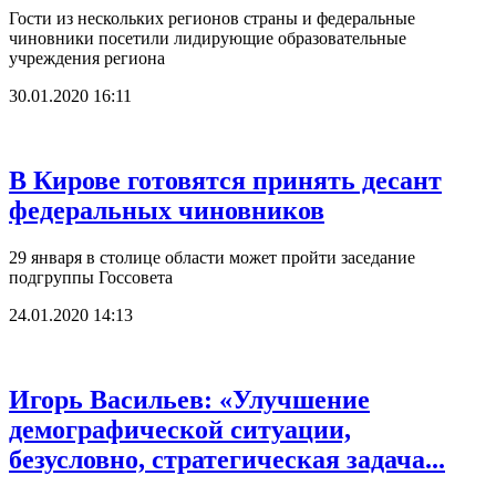
Гости из нескольких регионов страны и федеральные
чиновники посетили лидирующие образовательные
учреждения региона
30.01.2020 16:11
В Кирове готовятся принять десант
федеральных чиновников
29 января в столице области может пройти заседание
подгруппы Госсовета
24.01.2020 14:13
Игорь Васильев: «Улучшение
демографической ситуации,
безусловно, стратегическая задача...