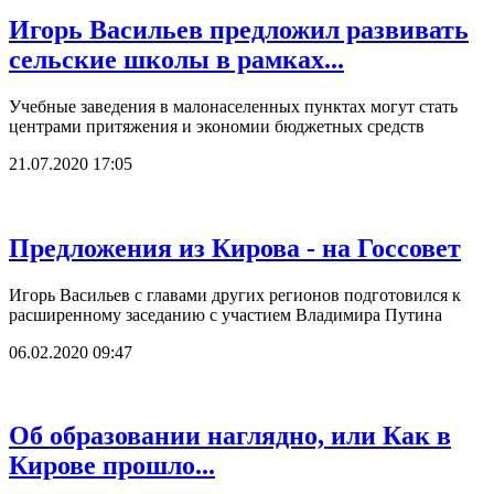
Игорь Васильев предложил развивать
сельские школы в рамках...
Учебные заведения в малонаселенных пунктах могут стать
центрами притяжения и экономии бюджетных средств
21.07.2020 17:05
Предложения из Кирова - на Госсовет
Игорь Васильев с главами других регионов подготовился к
расширенному заседанию с участием Владимира Путина
06.02.2020 09:47
Об образовании наглядно, или Как в
Кирове прошло...