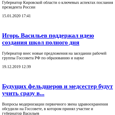
Губернатор Кировской области о ключевых аспектах послания
президента России
15.01.2020 17:41
Игорь Васильев поддержал идею
создания школ полного дня
Губернатор внес новые предложения на заседании рабочей
группы Госсовета РФ по образованию и науке
19.12.2019 12:39
Будущих фельдшеров и медсестер будут
учить сразу в...
Вопросы модернизации первичного звена здравоохранения
обсудили на Госсовете, в котором принял участие и
губернатор Васильев