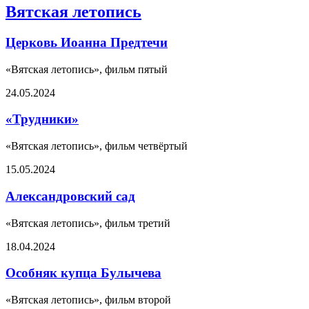
Вятская летопись
Церковь Иоанна Предтечи
«Вятская летопись», фильм пятый
24.05.2024
«Трудники»
«Вятская летопись», фильм четвёртый
15.05.2024
Александровский сад
«Вятская летопись», фильм третий
18.04.2024
Особняк купца Булычева
«Вятская летопись», фильм второй