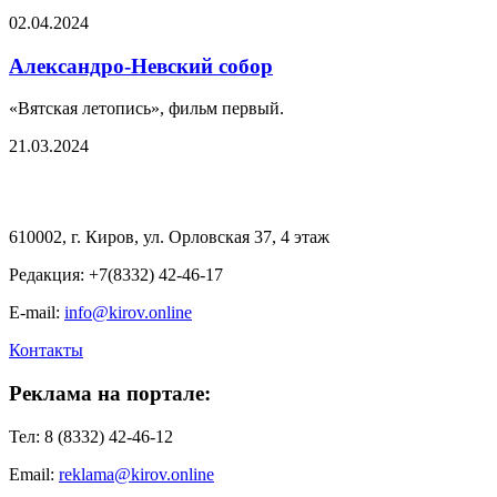
02.04.2024
Александро-Невский собор
«Вятская летопись», фильм первый.
21.03.2024
610002, г. Киров, ул. Орловская 37, 4 этаж
Редакция: +7(8332) 42-46-17
E-mail:
info@kirov.online
Контакты
Реклама на портале:
Тел: 8 (8332) 42-46-12
Email:
reklama@kirov.online