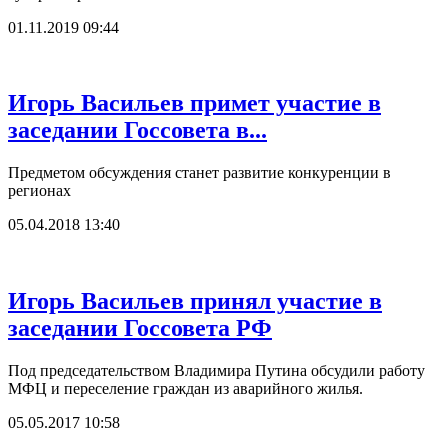
01.11.2019 09:44
Игорь Васильев примет участие в
заседании Госсовета в...
Предметом обсуждения станет развитие конкуренции в
регионах
05.04.2018 13:40
Игорь Васильев принял участие в
заседании Госсовета РФ
Под председательством Владимира Путина обсудили работу
МФЦ и переселение граждан из аварийного жилья.
05.05.2017 10:58