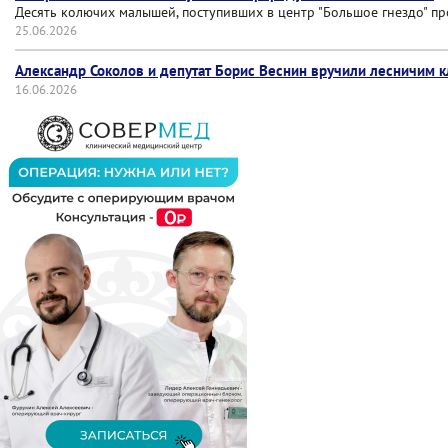
Десять колючих малышей, поступивших в центр "Большое гнездо" пр
25.06.2026
Александр Соколов и депутат Борис Веснин вручили лесничим 
16.06.2026