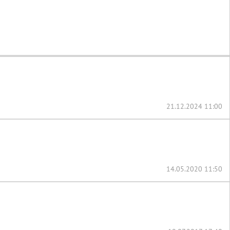
21.12.2024 11:00
14.05.2020 11:50