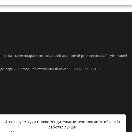
 интервью, комментариях пользователей или прямой речи персонажей публикаций.
 декабря 2019 года. Регистрационный номер ЭЛ № ФС 77 - 77189.
Используем куки и рекомендательные технологии, чтобы сайт
работал лучше.