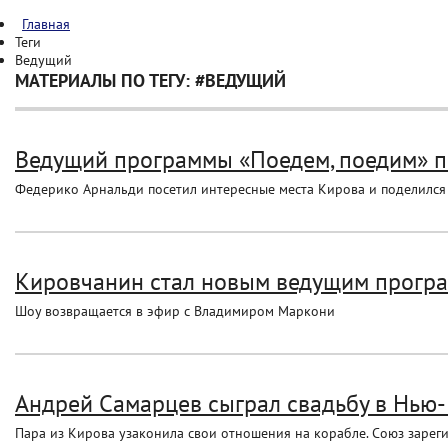
Главная
Теги
Ведущий
МАТЕРИАЛЫ ПО ТЕГУ: #ВЕДУЩИЙ
Ведущий программы «Поедем, поедим» п
Федерико Арнальди посетил интересные места Кирова и поделился
Кировчанин стал новым ведущим програ
Шоу возвращается в эфир с Владимиром Маркони
Андрей Самарцев сыграл свадьбу в Нью
Пара из Кирова узаконила свои отношения на корабле. Союз зареги