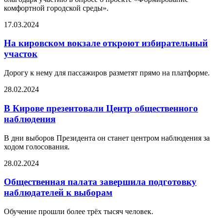
комфортной городской среды».
17.03.2024
На кировском вокзале откроют избирательный
участок
Дорогу к нему для пассажиров разметят прямо на платформе.
28.02.2024
В Кирове презентовали Центр общественного
наблюдения
В дни выборов Президента он станет центром наблюдения за
ходом голосования.
28.02.2024
Общественная палата завершила подготовку
наблюдателей к выборам
Обучение прошли более трёх тысяч человек.