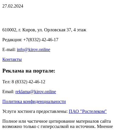
27.02.2024
610002, г. Киров, ул. Орловская 37, 4 этаж
Редакция: +7(8332) 42-46-17
E-mail:
info@kirov.online
Контакты
Реклама на портале:
Тел: 8 (8332) 42-46-12
Email:
reklama@kirov.online
Политика конфиденциальности
Услуги хостинга предоставлены:
ПАО "Ростелеком"
Полное или частичное цитирование материалов сайта
возможно только с гиперссылкой на источник. Мнение