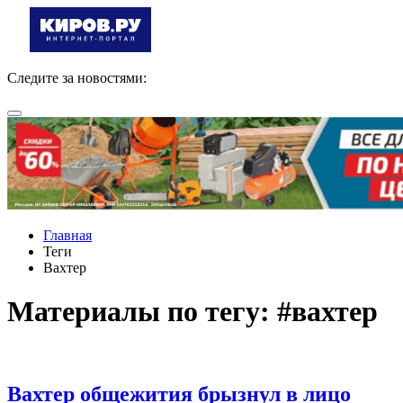
Следите за новостями:
Главная
Теги
Вахтер
Материалы по тегу: #вахтер
Вахтер общежития брызнул в лицо