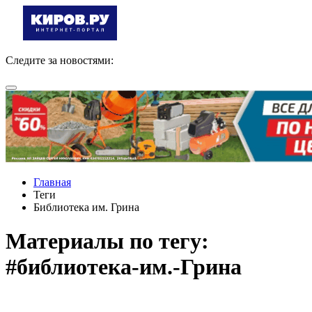
Следите за новостями:
Главная
Теги
Библиотека им. Грина
Материалы по тегу:
#библиотека-им.-Грина