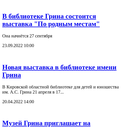
В библиотеке Грина состоится
выставка "По родным местам"
Она начнётся 27 сентября
23.09.2022 10:00
Новая выставка в библиотеке имени
Грина
В Кировской областной библиотеке для детей и юношества
им. А.С. Грина 21 апреля в 17...
20.04.2022 14:00
Музей Грина приглашает на