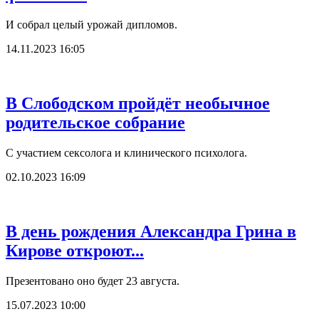
И собрал целый урожай дипломов.
14.11.2023 16:05
В Слободском пройдёт необычное
родительское собрание
С участием сексолога и клинического психолога.
02.10.2023 16:09
В день рождения Александра Грина в
Кирове откроют...
Презентовано оно будет 23 августа.
15.07.2023 10:00