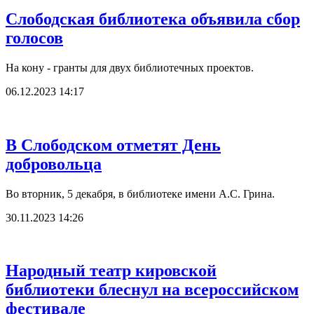
Слободская библиотека объявила сбор
голосов
На кону - гранты для двух библиотечных проектов.
06.12.2023 14:17
В Слободском отметят День
добровольца
Во вторник, 5 декабря, в библиотеке имени А.С. Грина.
30.11.2023 14:26
Народный театр кировской
библиотеки блеснул на всероссийском
фестивале