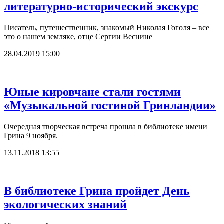
литературно-исторический экскурс
Писатель, путешественник, знакомый Николая Гоголя – все
это о нашем земляке, отце Сергии Веснине
28.04.2019 15:00
Юные кировчане стали гостями
«Музыкальной гостиной Гринландии»
Очередная творческая встреча прошла в библиотеке имени
Грина 9 ноября.
13.11.2018 13:55
В библиотеке Грина пройдет День
экологических знаний