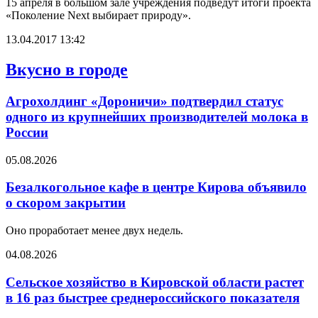
15 апреля в большом зале учреждения подведут итоги проекта
«Поколение Next выбирает природу».
13.04.2017 13:42
Вкусно в городе
Агрохолдинг «Дороничи» подтвердил статус
одного из крупнейших производителей молока в
России
05.08.2026
Безалкогольное кафе в центре Кирова объявило
о скором закрытии
Оно проработает менее двух недель.
04.08.2026
Сельское хозяйство в Кировской области растет
в 16 раз быстрее среднероссийского показателя