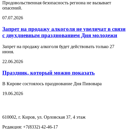
Продовольственная безопасность региона не вызывает
опасений.
07.07.2026
Запрет на продажу алкоголя не увеличат в связи
с двухдневным празднованием Дня молодежи
Запрет на продажу алкоголя будет действовать только 27
июня.
22.06.2026
Праздник, который можно показать
В Кирове состоялось празднование Дня Пивовара
19.06.2026
610002, г. Киров, ул. Орловская 37, 4 этаж
Редакция: +7(8332) 42-46-17