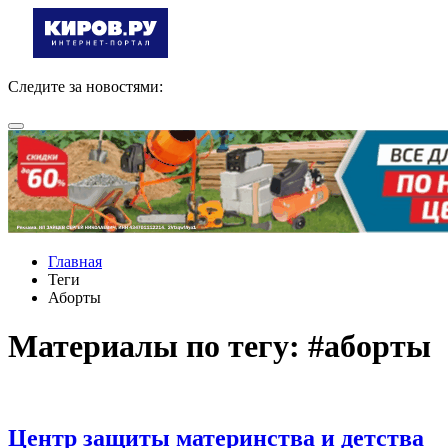
Следите за новостями:
Главная
Теги
Аборты
Материалы по тегу: #аборты
Центр защиты материнства и детства