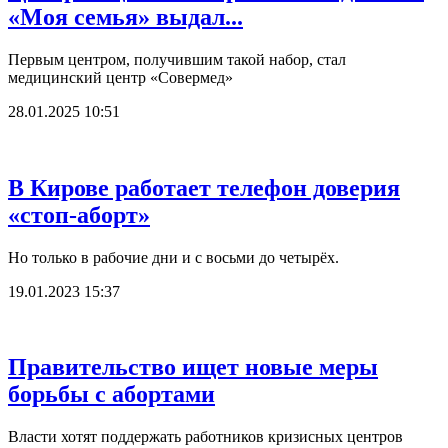
«Моя семья» выдал...
Первым центром, получившим такой набор, стал
медицинский центр «Совермед»
28.01.2025 10:51
В Кирове работает телефон доверия
«стоп-аборт»
Но только в рабочие дни и с восьми до четырёх.
19.01.2023 15:37
Правительство ищет новые меры
борьбы с абортами
Власти хотят поддержать работников кризисных центров