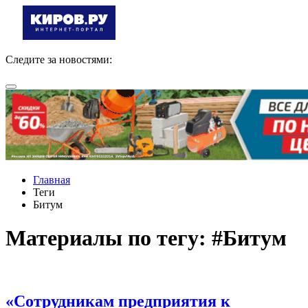
Следите за новостями:
Главная
Теги
Битум
Материалы по тегу: #Битум
«Сотрудникам предприятия к