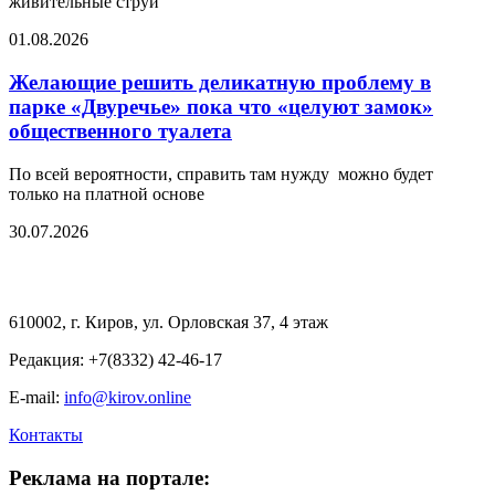
живительные струи
01.08.2026
Желающие решить деликатную проблему в
парке «Двуречье» пока что «целуют замок»
общественного туалета
По всей вероятности, справить там нужду можно будет
только на платной основе
30.07.2026
610002, г. Киров, ул. Орловская 37, 4 этаж
Редакция: +7(8332) 42-46-17
E-mail:
info@kirov.online
Контакты
Реклама на портале: