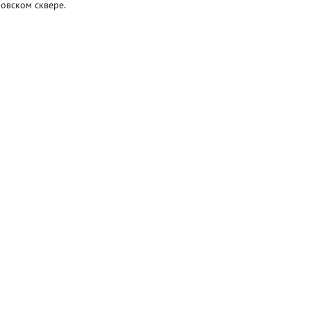
ровском сквере.