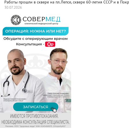
Работы прошли в сквере на пл.Лепсе, сквере 60-летия СССР и в Пок
30.07.2026