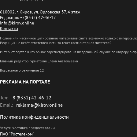
610002, г. Киров, ул. Орловская 37, 4 этаж
Редакция: +7(8332) 42-46-17
info@kirov.online
Контакты
Полное или частичное цитирование материалов сайта возможно только с гиперссыл
Редакция не несёт ответственности за текст комментариев читателей.
Интернет-портал Kirov.online зарегистрирован в Федеральной службе по надзору в 
Главный редактор: Урматская Елена Анатольевна
Возрастное ограничение 12+
РЕКЛАМА НА ПОРТАЛЕ
Тел:
8 (8332) 42-46-12
Email:
reklama@kirov.online
Политика конфиденциальности
Услуги хостинга предоставлены:
ПАО "Ростелеком"