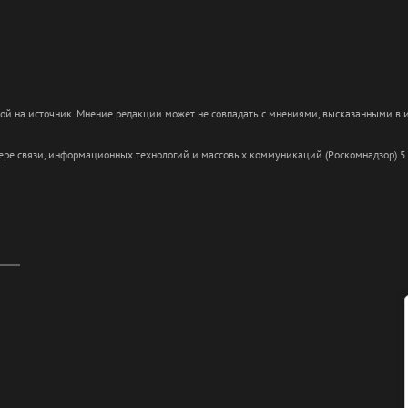
кой на источник. Мнение редакции может не совпадать с мнениями, высказанными в
сфере связи, информационных технологий и массовых коммуникаций (Роскомнадзор) 5