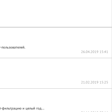
-пользователей.
26.04.2019 15:41
21.02.2019 15:25
-фильтрацию и целый год...