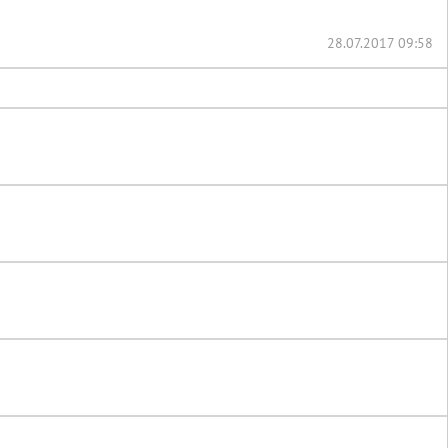
28.07.2017 09:58