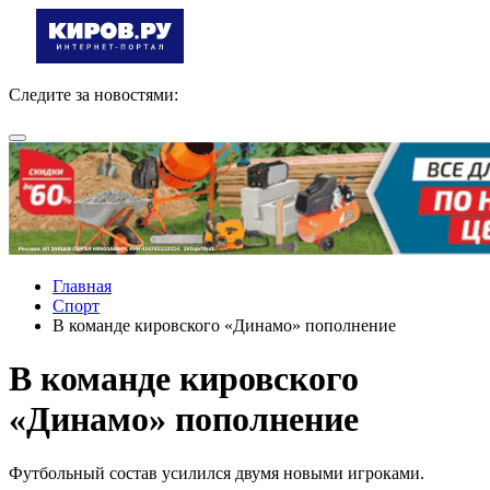
Следите за новостями:
Главная
Спорт
В команде кировского «Динамо» пополнение
В команде кировского
«Динамо» пополнение
Футбольный состав усилился двумя новыми игроками.