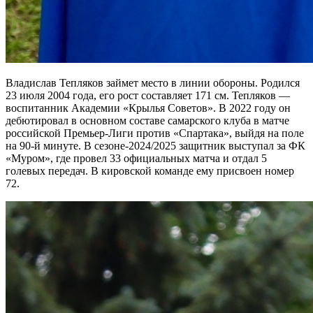
Владислав Тепляков займет место в линии обороны. Родился
23 июля 2004 года, его рост составляет 171 см. Тепляков —
воспитанник Академии «Крылья Советов». В 2022 году он
дебютировал в основном составе самарского клуба в матче
российской Премьер-Лиги против «Спартака», выйдя на поле
на 90-й минуте. В сезоне-2024/2025 защитник выступал за ФК
«Муром», где провел 33 официальных матча и отдал 5
голевых передач. В кировской команде ему присвоен номер
72.