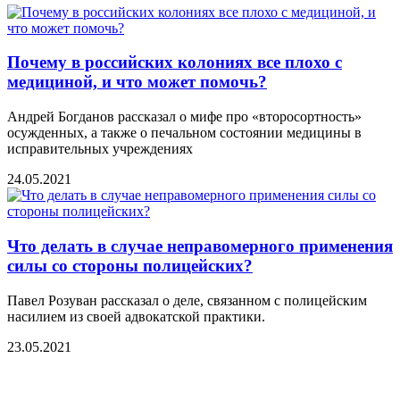
Почему в российских колониях все плохо с
медициной, и что может помочь?
Андрей Богданов рассказал о мифе про «второсортность»
осужденных, а также о печальном состоянии медицины в
исправительных учреждениях
24.05.2021
Что делать в случае неправомерного применения
силы со стороны полицейских?
Павел Розуван рассказал о деле, связанном с полицейским
насилием из своей адвокатской практики.
23.05.2021