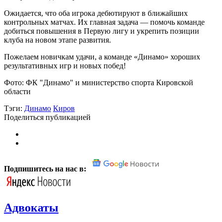
Ожидается, что оба игрока дебютируют в ближайших
контрольных матчах. Их главная задача — помочь команде
добиться повышения в Первую лигу и укрепить позиции
клуба на новом этапе развития.
Пожелаем новичкам удачи, а команде «Динамо» хороших
результативных игр и новых побед!
Фото: ФК "Динамо" и министерство спорта Кировской
области
Тэги:
Динамо
Киров
Поделиться публикацией
Подпишитесь на нас в:
Адвокаты