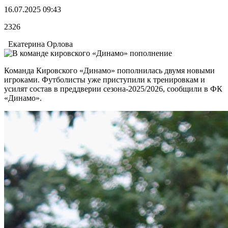
16.07.2025 09:43
2326
Екатерина Орлова
Команда Кировского «Динамо» пополнилась двумя новыми
игроками. Футболисты уже приступили к тренировкам и
усилят состав в преддверии сезона-2025/2026, сообщили в ФК
«Динамо».