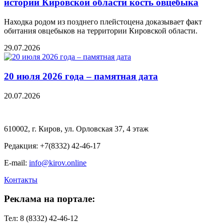
истории Кировской области кость овцебыка
Находка родом из позднего плейстоцена доказывает факт
обитания овцебыков на территории Кировской области.
29.07.2026
20 июля 2026 года – памятная дата
20.07.2026
610002, г. Киров, ул. Орловская 37, 4 этаж
Редакция: +7(8332) 42-46-17
E-mail:
info@kirov.online
Контакты
Реклама на портале:
Тел: 8 (8332) 42-46-12