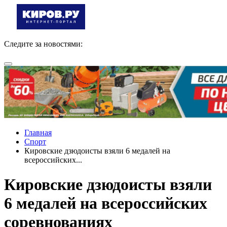
Следите за новостями:
Главная
Спорт
Кировские дзюдоисты взяли 6 медалей на
всероссийских...
Кировские дзюдоисты взяли
6 медалей на всероссийских
соревнованиях