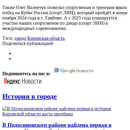
Также Олег Валенчук пожелал спортсменам и тренерам ярких
побед на Кубке России (спорт ЛИН), который пройдёт в конце
ноября 2024 года в г. Тамбове. А с 2025 года планируется
участие наших спортсменов по дзюдо (спорт ЛИН) в
международных соревнованиях.
Тэги:
дзюдо
Кировская область
Поделиться публикацией
Подпишитесь на нас в:
История в городе
В Подосиновском районе найдена первая в