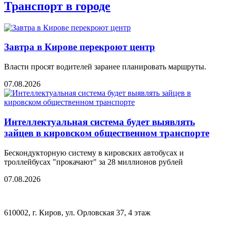
Транспорт в городе
Завтра в Кирове перекроют центр
Власти просят водителей заранее планировать маршруты.
07.08.2026
Интеллектуальная система будет выявлять
зайцев в кировском общественном транспорте
Бескондукторную систему в кировских автобусах и
троллейбусах "прокачают" за 28 миллионов рублей
07.08.2026
610002, г. Киров, ул. Орловская 37, 4 этаж