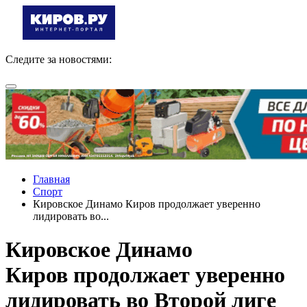
Следите за новостями:
Главная
Спорт
Кировское Динамо Киров продолжает уверенно
лидировать во...
Кировское Динамо
Киров продолжает уверенно
лидировать во Второй лиге