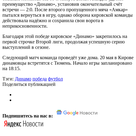
преимущество «Динамо», установив окончательный счёт
встречи — 2:0. После второго пропущенного мяча «Амкар»
пытался вернуться в игру, однако оборона кировской команды
действовала надёжно и сохранила свои ворота в
неприкосновенности.
Благодаря этой победе кировское «Динамо» закрепилось на
первой строчке Второй лиги, продолжая успешную серию
выступлений в сезоне.
Следующий матч команда проведёт уже дома. 20 мая в Кирове
динамовцы встретятся с Тюмень. Начало игры запланировано
на 18:15.
Тэги:
Динамо
победа
футбол
Поделиться публикацией
Подпишитесь на нас в: