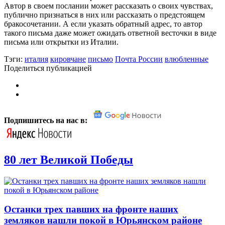
Автор в своем послании может рассказать о своих чувствах,
публично признаться в них или рассказать о предстоящем
бракосочетании. А если указать обратный адрес, то автор
такого письма даже может ожидать ответной весточки в виде
письма или открытки из Италии.
Тэги:
италия
кировчане
письмо
Почта России
влюбленные
Поделиться публикацией
Подпишитесь на нас в:
80 лет Великой Победы
Останки трех павших на фронте наших
земляков нашли покой в Юрьянском районе