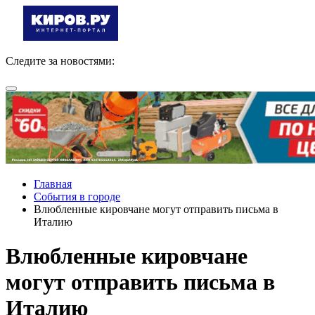
Следите за новостями:
Главная
События в городе
Влюбленные кировчане могут отправить письма в
Италию
Влюбленные кировчане
могут отправить письма в
Италию