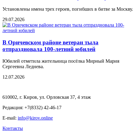
Установлены имена трех героев, погибших в битве за Москву.
29.07.2026
В Оричевском районе ветеран тыла
отпраздновала 100-летний юбилей
Юбилей отметила жительница посёлка Мирный Мария
Сергеевна Леднева.
12.07.2026
610002, г. Киров, ул. Орловская 37, 4 этаж
Редакция: +7(8332) 42-46-17
E-mail:
info@kirov.online
Контакты