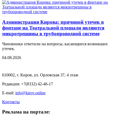
Администрация Кирова: причиной утечек в
фонтане на Театральной площади являются
микротрещины в трубопроводной системе
Чиновники ответили на вопросы, касающиеся возникших
утечек.
04.08.2026
610002, г. Киров, ул. Орловская 37, 4 этаж
Редакция: +7(8332) 42-46-17
E-mail:
info@kirov.online
Контакты
Реклама на портале: