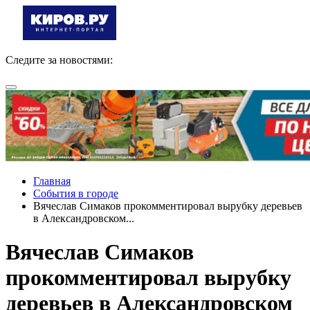
Следите за новостями:
Главная
События в городе
Вячеслав Симаков прокомментировал вырубку деревьев
в Александровском...
Вячеслав Симаков
прокомментировал вырубку
деревьев в Александровском