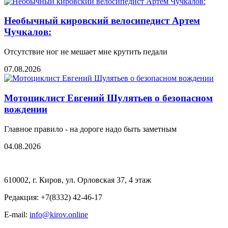
Необычный кировский велосипедист Артем
Чучкалов:
Отсутствие ног не мешает мне крутить педали
07.08.2026
Мотоциклист Евгений Шулятьев о безопасном
вождении
Главное правило - на дороге надо быть заметным
04.08.2026
610002, г. Киров, ул. Орловская 37, 4 этаж
Редакция: +7(8332) 42-46-17
E-mail:
info@kirov.online