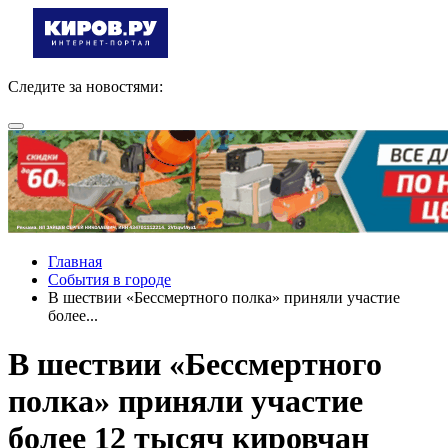
Следите за новостями:
Главная
События в городе
В шествии «Бессмертного полка» приняли участие
более...
В шествии «Бессмертного
полка» приняли участие
более 12 тысяч кировчан