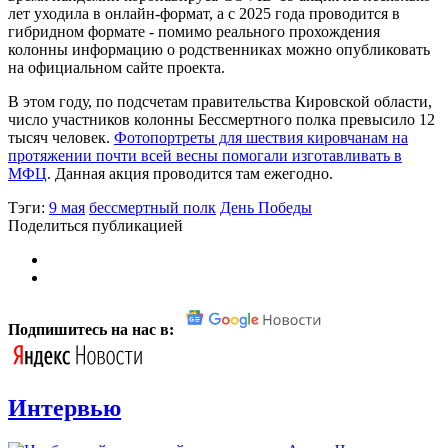
лет уходила в онлайн-формат, а с 2025 года проводится в
гибридном формате - помимо реального прохождения
колонны информацию о родственниках можно опубликовать
на официальном сайте проекта.
В этом году, по подсчетам правительства Кировской области,
число участников колонны Бессмертного полка превысило 12
тысяч человек.
Фотопортреты для шествия кировчанам на
протяжении почти всей весны помогали изготавливать в
МФЦ
. Данная акция проводится там ежегодно.
Тэги:
9 мая
бессмертный полк
День Победы
Поделиться публикацией
Подпишитесь на нас в:
Интервью