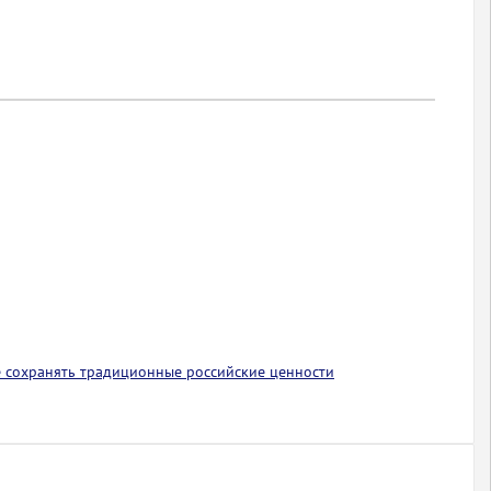
 сохранять традиционные российские ценности