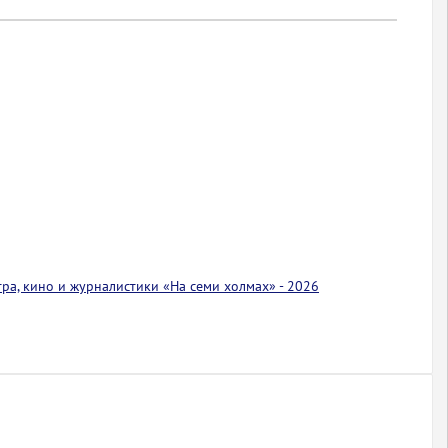
тра, кино и журналистики «На семи холмах» - 2026