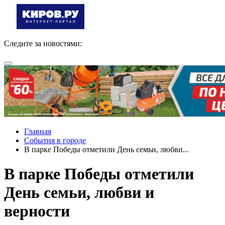
Следите за новостями:
Главная
События в городе
В парке Победы отметили День семьи, любви...
В парке Победы отметили
День семьи, любви и
верности