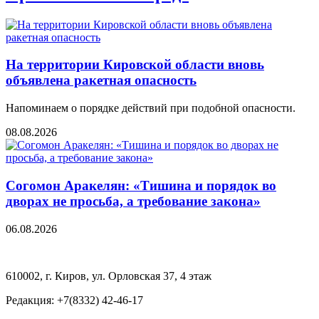
На территории Кировской области вновь
объявлена ракетная опасность
Напоминаем о порядке действий при подобной опасности.
08.08.2026
Согомон Аракелян: «Тишина и порядок во
дворах не просьба, а требование закона»
06.08.2026
610002, г. Киров, ул. Орловская 37, 4 этаж
Редакция: +7(8332) 42-46-17