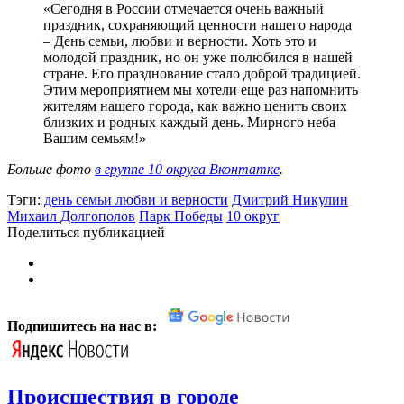
«Сегодня в России отмечается очень важный
праздник, сохраняющий ценности нашего народа
– День семьи, любви и верности. Хоть это и
молодой праздник, но он уже полюбился в нашей
стране. Его празднование стало доброй традицией.
Этим мероприятием мы хотели еще раз напомнить
жителям нашего города, как важно ценить своих
близких и родных каждый день. Мирного неба
Вашим семьям!»
Больше фото
в группе 10 округа Вконтатке
.
Тэги:
день семьи любви и верности
Дмитрий Никулин
Михаил Долгополов
Парк Победы
10 округ
Поделиться публикацией
Подпишитесь на нас в:
Происшествия в городе