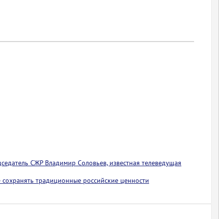
едседатель СЖР Владимир Соловьев, известная телеведущая
 сохранять традиционные российские ценности