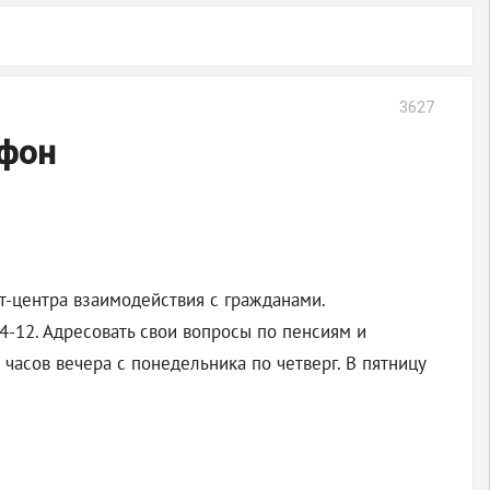
3627
ефон
т-центра взаимодействия с гражданами.
4-12. Адресовать свои вопросы по пенсиям и
часов вечера с понедельника по четверг. В пятницу