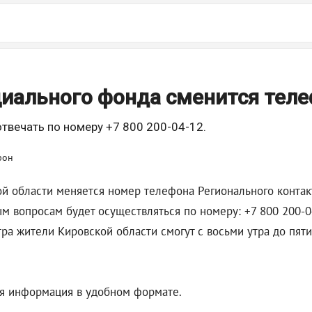
циального фонда сменится тел
отвечать по номеру +7 800 200-04-12.
й области меняется номер телефона Регионального контак
м вопросам будет осуществляться по номеру: +7 800 200-0
ра жители Кировской области смогут с восьми утра до пяти 
ая информация в удобном формате.