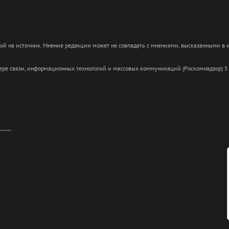
кой на источник. Мнение редакции может не совпадать с мнениями, высказанными в
сфере связи, информационных технологий и массовых коммуникаций (Роскомнадзор) 5