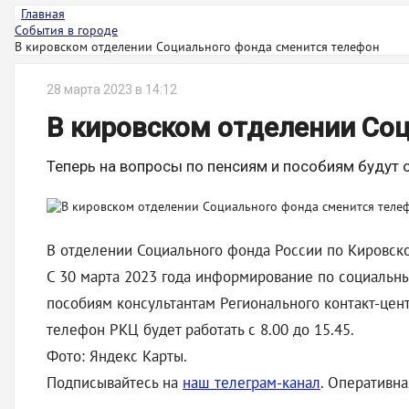
Главная
События в городе
В кировском отделении Социального фонда сменится телефон
28 марта 2023 в 14:12
В кировском отделении Со
Теперь на вопросы по пенсиям и пособиям будут 
В отделении Социального фонда России по Кировско
С 30 марта 2023 года информирование по социальны
пособиям консультантам Регионального контакт-цент
телефон РКЦ будет работать с 8.00 до 15.45.
Фото: Яндекс Карты.
Подписывайтесь на
наш телеграм-канал
. Оперативн