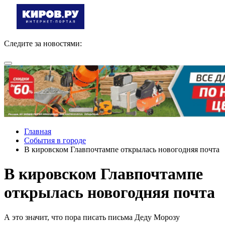
Следите за новостями:
Главная
События в городе
В кировском Главпочтампе открылась новогодняя почта
В кировском Главпочтампе
открылась новогодняя почта
А это значит, что пора писать письма Деду Морозу