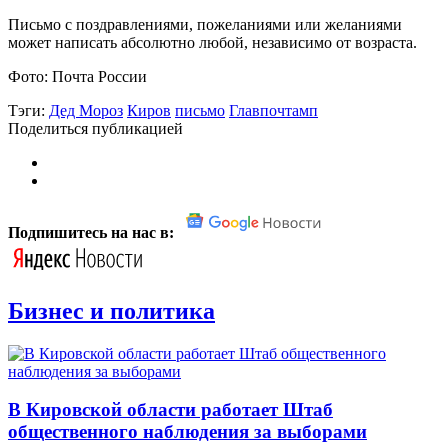
Письмо с поздравлениями, пожеланиями или желаниями
может написать абсолютно любой, независимо от возраста.
Фото: Почта России
Тэги:
Дед Мороз
Киров
письмо
Главпочтамп
Поделиться публикацией
Подпишитесь на нас в:
Бизнес и политика
В Кировской области работает Штаб
общественного наблюдения за выборами