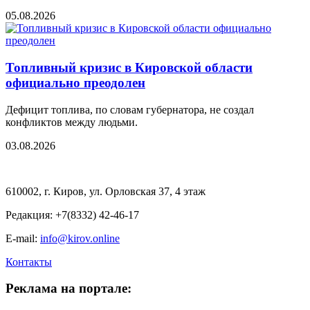
05.08.2026
Топливный кризис в Кировской области
официально преодолен
Дефицит топлива, по словам губернатора, не создал
конфликтов между людьми.
03.08.2026
610002, г. Киров, ул. Орловская 37, 4 этаж
Редакция: +7(8332) 42-46-17
E-mail:
info@kirov.online
Контакты
Реклама на портале: