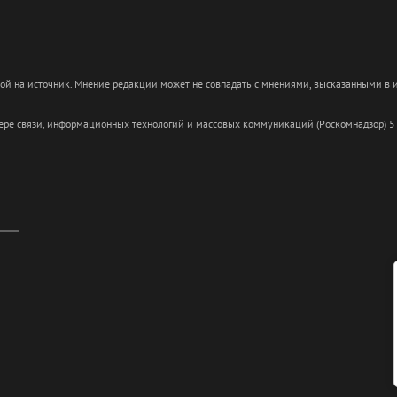
кой на источник. Мнение редакции может не совпадать с мнениями, высказанными в
сфере связи, информационных технологий и массовых коммуникаций (Роскомнадзор) 5