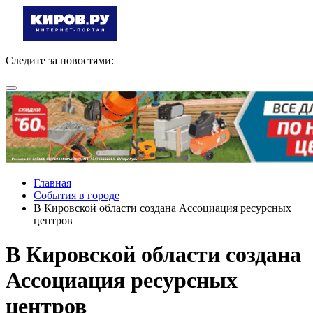
Следите за новостями:
Главная
События в городе
В Кировской области создана Ассоциация ресурсных
центров
В Кировской области создана
Ассоциация ресурсных
центров