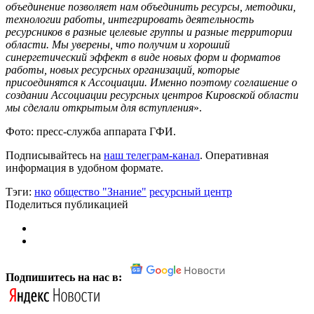
объединение позволяет нам объединить ресурсы, методики,
технологии работы, интегрировать деятельность
ресурсников в разные целевые группы и разные территории
области. Мы уверены, что получим и хороший
синергетический эффект в виде новых форм и форматов
работы, новых ресурсных организаций, которые
присоединятся к Ассоциации. Именно поэтому соглашение о
создании Ассоциации ресурсных центров Кировской области
мы сделали открытым для вступления
».
Фото: пресс-служба аппарата ГФИ.
Подписывайтесь на
наш телеграм-канал
. Оперативная
информация в удобном формате.
Тэги:
нко
общество "Знание"
ресурсный центр
Поделиться публикацией
Подпишитесь на нас в: