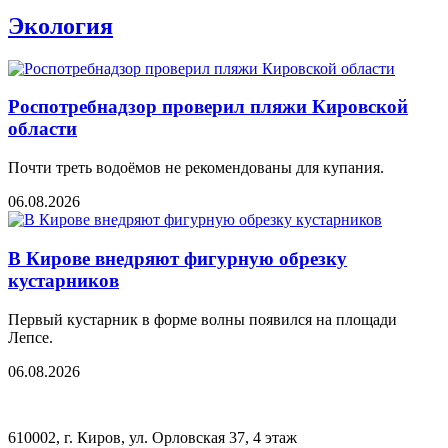
Экология
Роспотребнадзор проверил пляжи Кировской
области
Почти треть водоёмов не рекомендованы для купания.
06.08.2026
В Кирове внедряют фигурную обрезку
кустарников
Первый кустарник в форме волны появился на площади
Лепсе.
06.08.2026
610002, г. Киров, ул. Орловская 37, 4 этаж