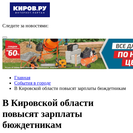
Следите за новостями:
Главная
События в городе
В Кировской области повысят зарплаты бюждетникам
В Кировской области
повысят зарплаты
бюждетникам