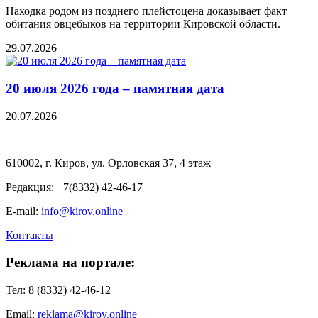
Находка родом из позднего плейстоцена доказывает факт
обитания овцебыков на территории Кировской области.
29.07.2026
20 июля 2026 года – памятная дата
20.07.2026
610002, г. Киров, ул. Орловская 37, 4 этаж
Редакция: +7(8332) 42-46-17
E-mail:
info@kirov.online
Контакты
Реклама на портале:
Тел: 8 (8332) 42-46-12
Email:
reklama@kirov.online