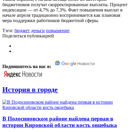
бюджетников получат скорректированные выплаты. Процент
индексации — от 4,7% до 7,3%. Факт повышения выплат в
начале апреля традиционно воспринимается как плановая
мера поддержки работников бюджетной сферы.
Тэги:
бюджет
деньги
повышение
Поделиться публикацией
Подпишитесь на нас в:
История в городе
В Подосиновском районе найдена первая в
истории Кировской области кость овцебыка