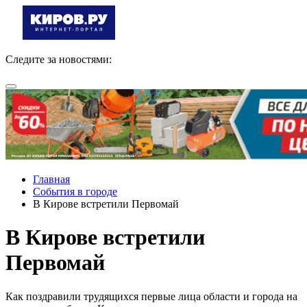
Следите за новостями:
Главная
События в городе
В Кирове встретили Первомай
В Кирове встретили
Первомай
Как поздравили трудящихся первые лица области и города на