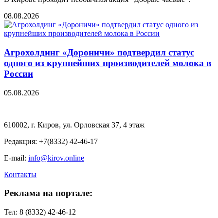
08.08.2026
Агрохолдинг «Дороничи» подтвердил статус
одного из крупнейших производителей молока в
России
05.08.2026
610002, г. Киров, ул. Орловская 37, 4 этаж
Редакция: +7(8332) 42-46-17
E-mail:
info@kirov.online
Контакты
Реклама на портале:
Тел: 8 (8332) 42-46-12