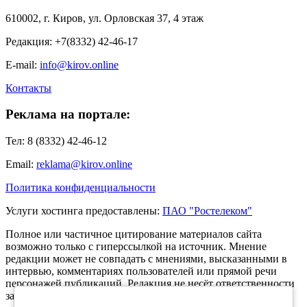
610002, г. Киров, ул. Орловская 37, 4 этаж
Редакция: +7(8332) 42-46-17
E-mail:
info@kirov.online
Контакты
Реклама на портале:
Тел: 8 (8332) 42-46-12
Email:
reklama@kirov.online
Политика конфиденциальности
Услуги хостинга предоставлены:
ПАО "Ростелеком"
Полное или частичное цитирование материалов сайта
возможно только с гиперссылкой на источник. Мнение
редакции может не совпадать с мнениями, высказанными в
интервью, комментариях пользователей или прямой речи
персонажей публикаций. Редакция не несёт ответственности
за текст комментариев читателей.