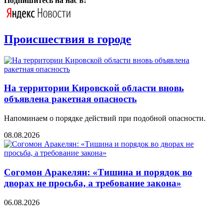
Подпишитесь на нас в:
Происшествия в городе
На территории Кировской области вновь
объявлена ракетная опасность
Напоминаем о порядке действий при подобной опасности.
08.08.2026
Согомон Аракелян: «Тишина и порядок во
дворах не просьба, а требование закона»
06.08.2026