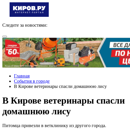
Следите за новостями:
Главная
События в городе
В Кирове ветеринары спасли домашнюю лису
В Кирове ветеринары спасли
домашнюю лису
Питомца привезли в ветклинику из другого города.