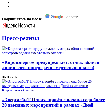
Подпишитесь на нас в:
Пресс-релизы
«Кировэнерго» предупреждает: отдых вблизи
линий электропередачи смертельно опасен!
06.08.2026
«ЭнергосбыТ Плюс» провёл с начала года более
20 выездных мероприятий в рамках «Дней