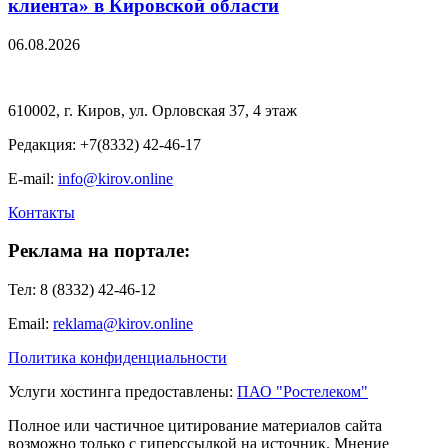
клиента» в Кировской области
06.08.2026
610002, г. Киров, ул. Орловская 37, 4 этаж
Редакция: +7(8332) 42-46-17
E-mail:
info@kirov.online
Контакты
Реклама на портале:
Тел: 8 (8332) 42-46-12
Email:
reklama@kirov.online
Политика конфиденциальности
Услуги хостинга предоставлены:
ПАО "Ростелеком"
Полное или частичное цитирование материалов сайта
возможно только с гиперссылкой на источник. Мнение