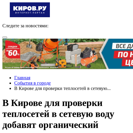
Следите за новостями:
Главная
События в городе
В Кирове для проверки теплосетей в сетевую...
В Кирове для проверки
теплосетей в сетевую воду
добавят органический