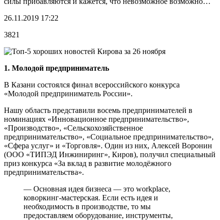
силы прибавляются и кажется, что невозможное возможно…
26.11.2019 17:22
3821
1. Молодой предприниматель
В Казани состоялся финал всероссийского конкурса
«Молодой предприниматель России».
Нашу область представили восемь предпринимателей в
номинациях «Инновационное предпринимательство»,
«Производство», «Сельскохозяйственное
предпринимательство», «Социальное предпринимательство»,
«Сфера услуг» и «Торговля». Один из них, Алексей Воронин
(ООО «ТИПЭД Инжиниринг», Киров), получил специальный
приз конкурса «За вклад в развитие молодёжного
предпринимательства».
— Основная идея бизнеса — это workplace,
коворкинг-мастерская. Если есть идея и
необходимость в производстве, то мы
предоставляем оборудование, инструменты,