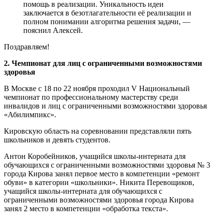
помощь в реализации. Уникальность идеи
заключается в безотлагательности её реализации и
полном понимании алгоритма решения задачи, —
пояснил Алексей.
Поздравляем!
2. Чемпионат для лиц с ограниченными возможностями
здоровья
В Москве с 18 по 22 ноября проходил V Национальный
чемпионат по профессиональному мастерству среди
инвалидов и лиц с ограниченными возможностями здоровья
«Абилимпикс».
Кировскую область на соревновании представляли пять
школьников и девять студентов.
Антон Коробейников, учащийся школы-интерната для
обучающихся с ограниченными возможностями здоровья № 3
города Кирова занял первое место в компетенции «ремонт
обуви» в категории «школьники». Никита Перевощиков,
учащийся школы-интерната для обучающихся с
ограниченными возможностями здоровья города Кирова
занял 2 место в компетенции «обработка текста».