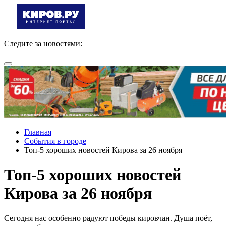
Следите за новостями:
Главная
События в городе
Топ-5 хороших новостей Кирова за 26 ноября
Топ-5 хороших новостей
Кирова за 26 ноября
Сегодня нас особенно радуют победы кировчан. Душа поёт,