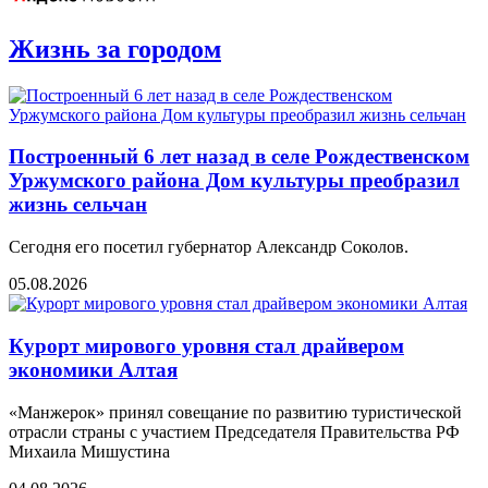
Жизнь за городом
Построенный 6 лет назад в селе Рождественском
Уржумского района Дом культуры преобразил
жизнь сельчан
Сегодня его посетил губернатор Александр Соколов.
05.08.2026
Курорт мирового уровня стал драйвером
экономики Алтая
«Манжерок» принял совещание по развитию туристической
отрасли страны с участием Председателя Правительства РФ
Михаила Мишустина