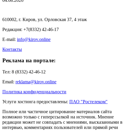
04.08.2026
610002, г. Киров, ул. Орловская 37, 4 этаж
Редакция: +7(8332) 42-46-17
E-mail:
info@kirov.online
Контакты
Реклама на портале:
Тел: 8 (8332) 42-46-12
Email:
reklama@kirov.online
Политика конфиденциальности
Услуги хостинга предоставлены:
ПАО "Ростелеком"
Полное или частичное цитирование материалов сайта
возможно только с гиперссылкой на источник. Мнение
редакции может не совпадать с мнениями, высказанными в
интервью, комментариях пользователей или прямой речи