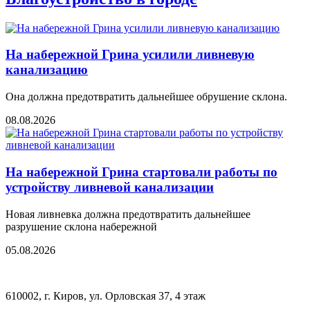
На набережной Грина усилили ливневую
канализацию
Она должна предотвратить дальнейшее обрушение склона.
08.08.2026
На набережной Грина стартовали работы по
устройству ливневой канализации
Новая ливневка должна предотвратить дальнейшее
разрушение склона набережной
05.08.2026
610002, г. Киров, ул. Орловская 37, 4 этаж