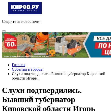
Следите за новостями:
Главная
События в городе
Слухи подтвердились. Бывший губернатор Кировской
области Игорь...
Слухи подтвердились.
Бывший губернатор
Кировской области Игорь