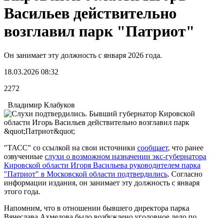
Васильев действительно
возглавил парк "Патриот"
Он занимает эту должность с января 2026 года.
18.03.2026 08:32
2272
Владимир Клабуков
"ТАСС" со ссылкой на свои источники
сообщает
, что ранее
озвученные
слухи о возможном назначении экс-губернатора
Кировской области Игоря Васильева руководителем парка
"Патриот" в Московской области подтвердились
. Согласно
информации издания, он занимает эту должность с января
этого года.
Напомним, что в отношении бывшего директора парка
Вячеслава Ахмедова было возбуждено уголовное дело по