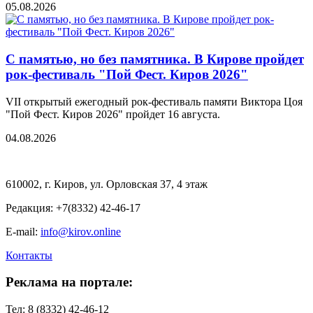
05.08.2026
С памятью, но без памятника. В Кирове пройдет
рок-фестиваль "Пой Фест. Киров 2026"
VII открытый ежегодный рок-фестиваль памяти Виктора Цоя
"Пой Фест. Киров 2026" пройдет 16 августа.
04.08.2026
610002, г. Киров, ул. Орловская 37, 4 этаж
Редакция: +7(8332) 42-46-17
E-mail:
info@kirov.online
Контакты
Реклама на портале:
Тел: 8 (8332) 42-46-12