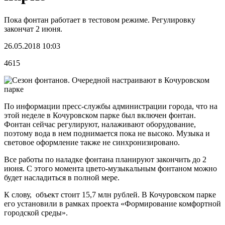
Пока фонтан работает в тестовом режиме. Регулировку
закончат 2 июня.
26.05.2018 10:03
4615
По информации пресс-службы администрации города, что на
этой неделе в Кочуровском парке был включен фонтан.
Фонтан сейчас регулируют, налаживают оборудование,
поэтому вода в нем поднимается пока не высоко. Музыка и
световое оформление также не синхронизировано.
Все работы по наладке фонтана планируют закончить до 2
июня. С этого момента цвето-музыкальным фонтаном можно
будет насладиться в полной мере.
К слову, объект стоит 15,7 млн рублей. В Кочуровском парке
его установили в рамках проекта «Формирование комфортной
городской среды».