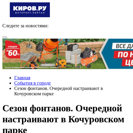
Следите за новостями:
Главная
События в городе
Сезон фонтанов. Очередной настраивают в
Кочуровском парке
Сезон фонтанов. Очередной
настраивают в Кочуровском
парке