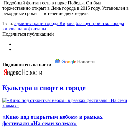
Подобный фонтан есть в парке Победы. Он был
торжественно открыт в День города в 2015 году. Установлен в
рекордные сроки — в течение двух недель.
Тэги:
администраци города Кирова
благоустройство города
кирова
парк
фонтаны
Поделиться публикацией
Подпишитесь на нас в:
Культура и спорт в городе
«Кино под открытым небом» в рамках
фестиваля «На семи холмах»