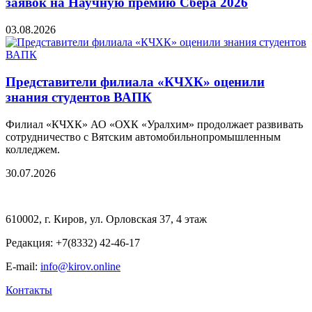
заявок на Научную премию Сбера 2026
03.08.2026
Представители филиала «КЧХК» оценили
знания студентов ВАПК
Филиал «КЧХК» АО «ОХК «Уралхим» продолжает развивать
сотрудничество с Вятским автомобильнопромышленным
колледжем.
30.07.2026
610002, г. Киров, ул. Орловская 37, 4 этаж
Редакция: +7(8332) 42-46-17
E-mail:
info@kirov.online
Контакты