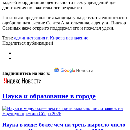
задачей координацию деятельности всех учреждений для
достижения положительного результата.
По итогам представления кандидатуры депутаты единогласно
одобрили назначение Сергея Анатольевича, а депутат Виктор
Савиных даже открыто поддержал его и пожелал удачи.
Тэги:
администрация г. Кирова
назначение
Поделиться публикацией
Подпишитесь на нас в:
Наука и образование в городе
Наука в моде: более чем на треть выросло число