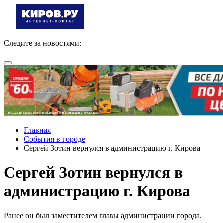
Следите за новостями:
Главная
События в городе
Сергей Зотин вернулся в администрацию г. Кирова
Сергей Зотин вернулся в
администрацию г. Кирова
Ранее он был заместителем главы администрации города.