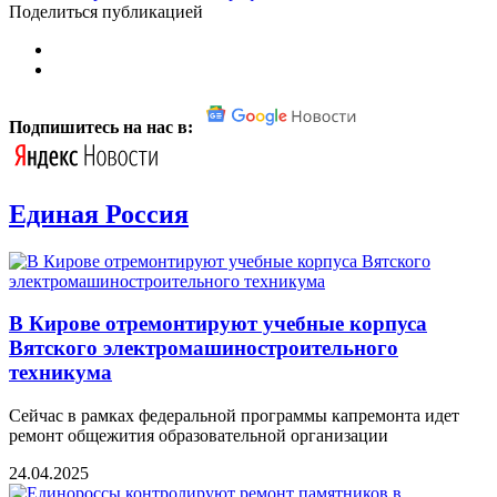
Поделиться публикацией
Подпишитесь на нас в:
Единая Россия
В Кирове отремонтируют учебные корпуса
Вятского электромашиностроительного
техникума
Сейчас в рамках федеральной программы капремонта идет
ремонт общежития образовательной организации
24.04.2025