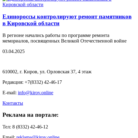
Единороссы контролируют ремонт памятников
в Кировской области
В регионе начались работы по программе ремонта
мемориалов, посвященных Великой Отечественной войне
03.04.2025
610002, г. Киров, ул. Орловская 37, 4 этаж
Редакция: +7(8332) 42-46-17
E-mail:
info@kirov.online
Контакты
Реклама на портале:
Тел: 8 (8332) 42-46-12
Email:
reklama@kirov.online