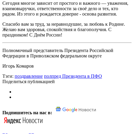
Сегодня многое зависит от простого и важного — уважения,
взаимовыручки, ответственности за своё дело и тех, кто
рядом. Из этого и рождается доверие - основа развития.
Спасибо вам за труд, за неравнодушие, за любовь к Родине.
Желаю вам здоровья, спокойствия и благополучия. С
праздником! С Днём России!
Полномочный представитель Президента Российской
Федерации в Приволжском федеральном округе
Игорь Комаров
Тэги:
поздравление
полпред Президента в ПФО
Поделиться публикацией
Подпишитесь на нас в: