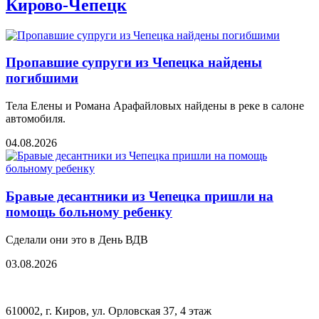
Кирово-Чепецк
Пропавшие супруги из Чепецка найдены
погибшими
Тела Елены и Романа Арафайловых найдены в реке в салоне
автомобиля.
04.08.2026
Бравые десантники из Чепецка пришли на
помощь больному ребенку
Сделали они это в День ВДВ
03.08.2026
610002, г. Киров, ул. Орловская 37, 4 этаж