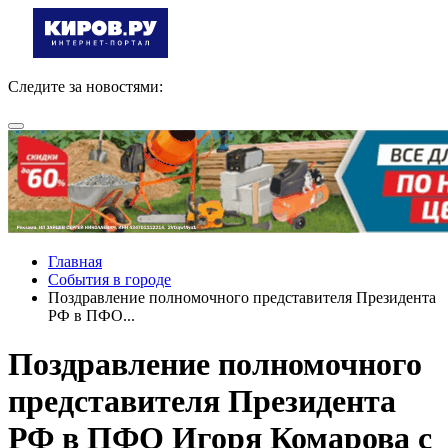
Следите за новостями:
Главная
События в городе
Поздравление полномочного представителя Президента
РФ в ПФО...
Поздравление полномочного
представителя Президента
РФ в ПФО Игоря Комарова с