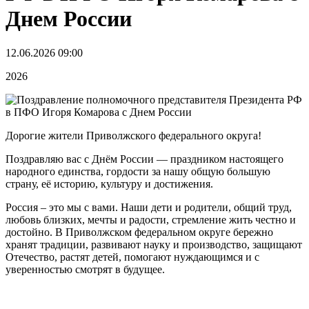
Днем России
12.06.2026 09:00
2026
Дорогие жители Приволжского федерального округа!
Поздравляю вас с Днём России — праздником настоящего
народного единства, гордости за нашу общую большую
страну, её историю, культуру и достижения.
Россия – это мы с вами. Наши дети и родители, общий труд,
любовь близких, мечты и радости, стремление жить честно и
достойно. В Приволжском федеральном округе бережно
хранят традиции, развивают науку и производство, защищают
Отечество, растят детей, помогают нуждающимся и с
уверенностью смотрят в будущее.