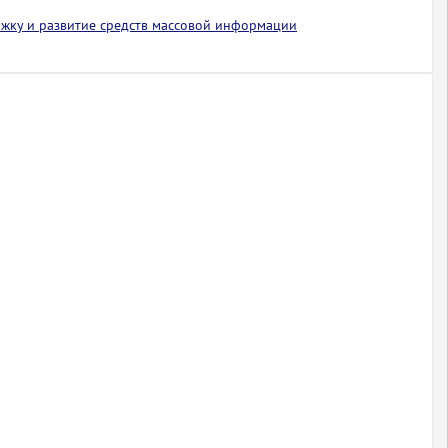
ржку и развитие средств массовой информации