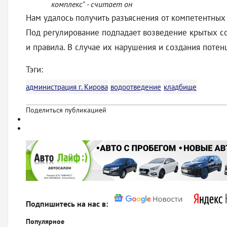
комплекс" - считает он
Нам удалось получить разъяснения от компетентных
Под регулирование подпадает возведение крытых с
и правила. В случае их нарушения и создания поте
Тэги:
администрация г. Кирова
водоотведение
кладбище
Поделиться публикацией
Подпишитесь на нас в:
Популярное