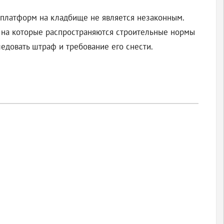
х платформ на кладбище не является незаконным.
, на которые распространяются строительные нормы
едовать штраф и требование его снести.