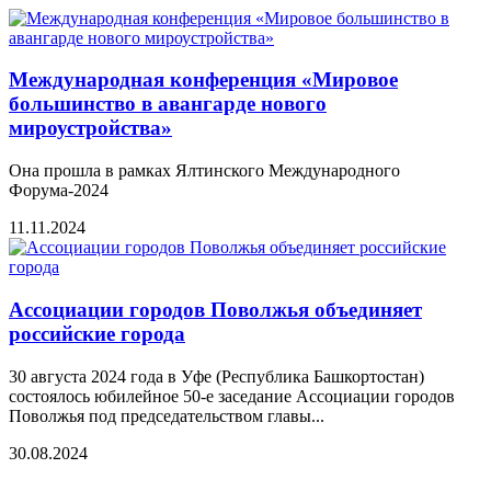
Международная конференция «Мировое
большинство в авангарде нового
мироустройства»
Она прошла в рамках Ялтинского Международного
Форума-2024
11.11.2024
Ассоциации городов Поволжья объединяет
российские города
30 августа 2024 года в Уфе (Республика Башкортостан)
состоялось юбилейное 50-е заседание Ассоциации городов
Поволжья под председательством главы...
30.08.2024