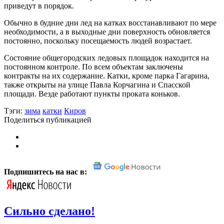
приведут в порядок.
Обычно в будние дни лед на катках восстанавливают по мере
необходимости, а в выходные дни поверхность обновляется
постоянно, поскольку посещаемость людей возрастает.
Состояние общегородских ледовых площадок находится на
постоянном контроле. По всем объектам заключены
контракты на их содержание. Катки, кроме парка Гагарина,
также открыты на улице Павла Корчагина и Спасской
площади. Везде работают пункты проката коньков.
Тэги:
зима
катки
Киров
Поделиться публикацией
Подпишитесь на нас в:
Сильно сделано!