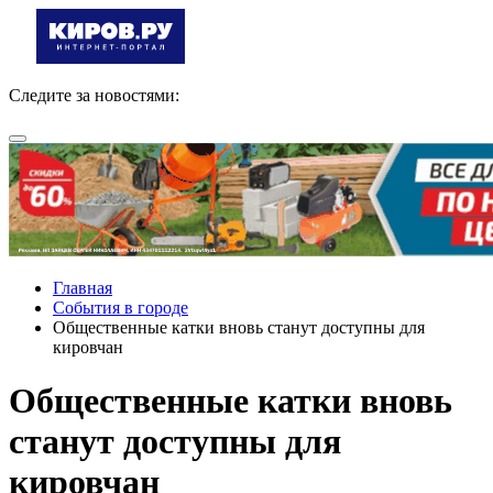
Следите за новостями:
Главная
События в городе
Общественные катки вновь станут доступны для
кировчан
Общественные катки вновь
станут доступны для
кировчан