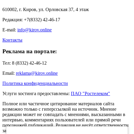
610002, г. Киров, ул. Орловская 37, 4 этаж
Редакция: +7(8332) 42-46-17
E-mail:
info@kirov.online
Контакты
Реклама на портале:
Тел: 8 (8332) 42-46-12
Email:
reklama@kirov.online
Политика конфиденциальности
Услуги хостинга предоставлены:
ПАО "Ростелеком"
Полное или частичное цитирование материалов сайта
возможно только с гиперссылкой на источник. Мнение
редакции может не совпадать с мнениями, высказанными в
интервью, комментариях пользователей или прямой речи
персонажей публикаций. Редакция не несёт ответственности
за текст комментариев читателей.