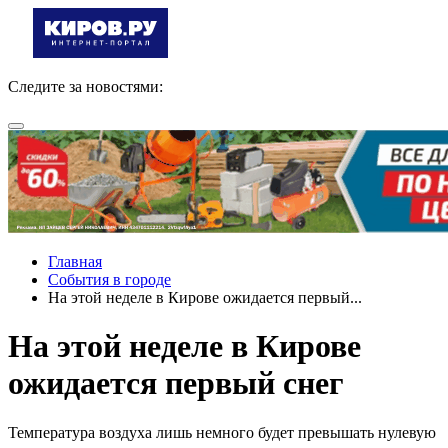
Следите за новостями:
Главная
События в городе
На этой неделе в Кирове ожидается первый...
На этой неделе в Кирове
ожидается первый снег
Температура воздуха лишь немного будет превышать нулевую