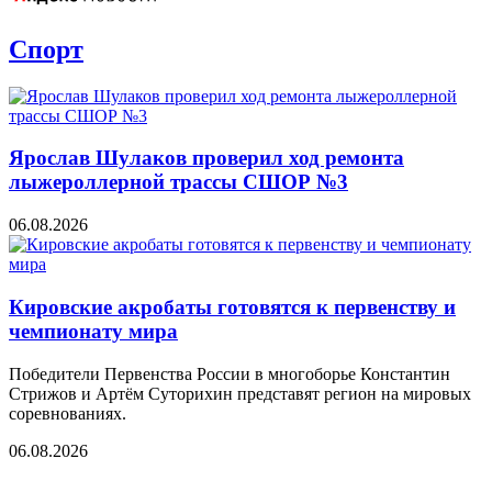
Спорт
Ярослав Шулаков проверил ход ремонта
лыжероллерной трассы СШОР №3
06.08.2026
Кировские акробаты готовятся к первенству и
чемпионату мира
Победители Первенства России в многоборье Константин
Стрижов и Артём Суторихин представят регион на мировых
соревнованиях.
06.08.2026