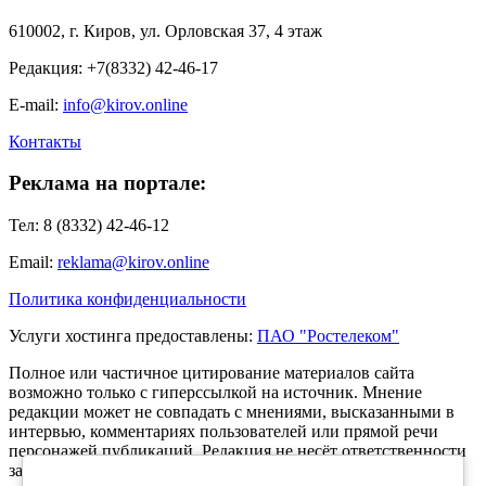
610002, г. Киров, ул. Орловская 37, 4 этаж
Редакция: +7(8332) 42-46-17
E-mail:
info@kirov.online
Контакты
Реклама на портале:
Тел: 8 (8332) 42-46-12
Email:
reklama@kirov.online
Политика конфиденциальности
Услуги хостинга предоставлены:
ПАО "Ростелеком"
Полное или частичное цитирование материалов сайта
возможно только с гиперссылкой на источник. Мнение
редакции может не совпадать с мнениями, высказанными в
интервью, комментариях пользователей или прямой речи
персонажей публикаций. Редакция не несёт ответственности
за текст комментариев читателей.