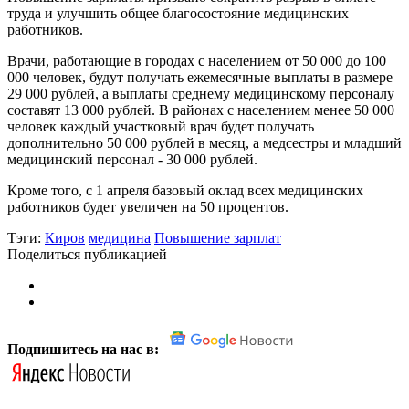
труда и улучшить общее благосостояние медицинских
работников.
Врачи, работающие в городах с населением от 50 000 до 100
000 человек, будут получать ежемесячные выплаты в размере
29 000 рублей, а выплаты среднему медицинскому персоналу
составят 13 000 рублей. В районах с населением менее 50 000
человек каждый участковый врач будет получать
дополнительно 50 000 рублей в месяц, а медсестры и младший
медицинский персонал - 30 000 рублей.
Кроме того, с 1 апреля базовый оклад всех медицинских
работников будет увеличен на 50 процентов.
Тэги:
Киров
медицина
Повышение зарплат
Поделиться публикацией
Подпишитесь на нас в: