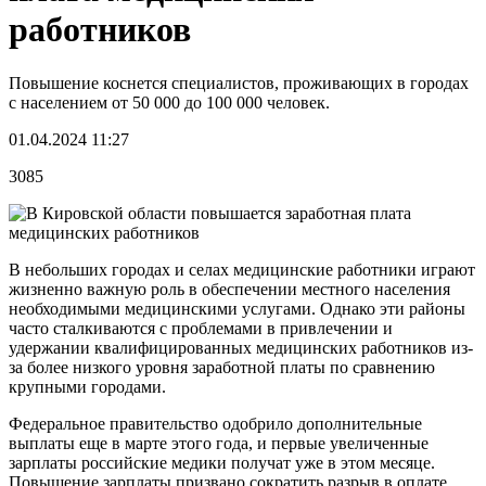
работников
Повышение коснется специалистов, проживающих в городах
с населением от 50 000 до 100 000 человек.
01.04.2024 11:27
3085
В небольших городах и селах медицинские работники играют
жизненно важную роль в обеспечении местного населения
необходимыми медицинскими услугами. Однако эти районы
часто сталкиваются с проблемами в привлечении и
удержании квалифицированных медицинских работников из-
за более низкого уровня заработной платы по сравнению
крупными городами.
Федеральное правительство одобрило дополнительные
выплаты еще в марте этого года, и первые увеличенные
зарплаты российские медики получат уже в этом месяце.
Повышение зарплаты призвано сократить разрыв в оплате