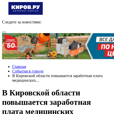
Следите за новостями:
Главная
События в городе
В Кировской области повышается заработная плата
медицинских...
В Кировской области
повышается заработная
плата медицинских