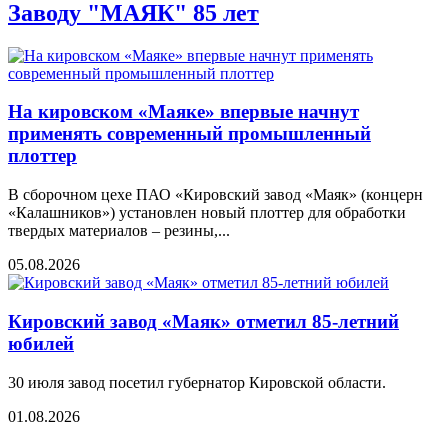
Заводу "МАЯК" 85 лет
На кировском «Маяке» впервые начнут
применять современный промышленный
плоттер
В сборочном цехе ПАО «Кировский завод «Маяк» (концерн
«Калашников») установлен новый плоттер для обработки
твердых материалов – резины,...
05.08.2026
Кировский завод «Маяк» отметил 85-летний
юбилей
30 июля завод посетил губернатор Кировской области.
01.08.2026