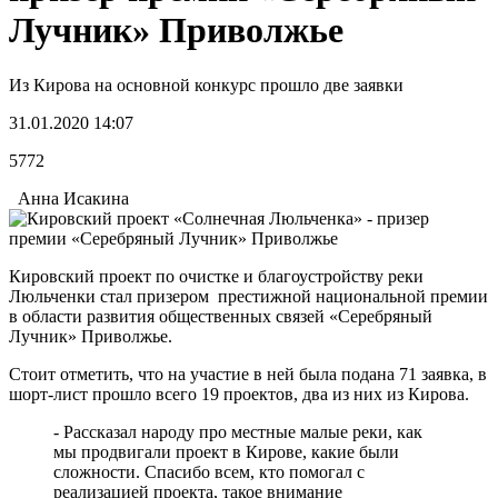
Лучник» Приволжье
Из Кирова на основной конкурс прошло две заявки
31.01.2020 14:07
5772
Анна Исакина
Кировский проект по очистке и благоустройству реки
Люльченки стал призером престижной национальной премии
в области развития общественных связей «Серебряный
Лучник» Приволжье.
Стоит отметить, что на участие в ней была подана 71 заявка, в
шорт-лист прошло всего 19 проектов, два из них из Кирова.
- Рассказал народу про местные малые реки, как
мы продвигали проект в Кирове, какие были
сложности. Спасибо всем, кто помогал с
реализацией проекта, такое внимание