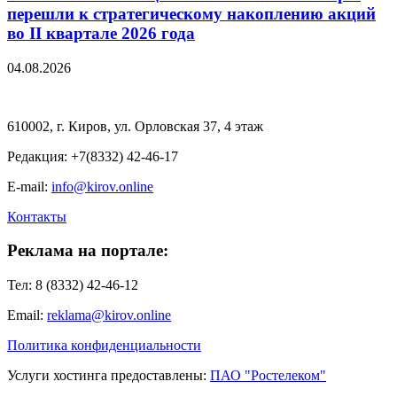
перешли к стратегическому накоплению акций
во II квартале 2026 года
04.08.2026
610002, г. Киров, ул. Орловская 37, 4 этаж
Редакция: +7(8332) 42-46-17
E-mail:
info@kirov.online
Контакты
Реклама на портале:
Тел: 8 (8332) 42-46-12
Email:
reklama@kirov.online
Политика конфиденциальности
Услуги хостинга предоставлены:
ПАО "Ростелеком"