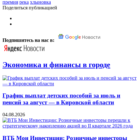
премия
река
хлыновка
Поделиться публикацией
Подпишитесь на нас в:
Экономика и финансы в городе
График выплат детских пособий за июль и
пенсий за август — в Кировской области
04.08.2026
ВТБ Мои Инвестиции: Розничные инвесторы