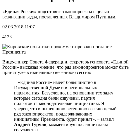
«Единая Россия» подготовит законопроекты с целью
реализации задач, поставленных Владимиром Путиным.
02.03.2018 11:07
4123
Вице-спикер Совета Федерации, секретарь генсовета «Единой
России» высказал мнение, что ряд законопроектов может быть
принят уже в нынешнюю весеннюю сессию
- «Единая Россия» имеет большинство в
Государственной Думе и в региональных
парламентах. Безусловно, на основании тех задач,
которые сегодня были озвучены, партия
подготовит законодательные инициативы. Я
уверен, что в нынешнюю весеннюю сессию целый
ряд законопроектов, поддерживающих
инициативы Президента, будет принят», – заявил
Андрей Турчак
, комментируя послание главы
государства.