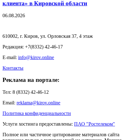
клиента» в Кировской области
06.08.2026
610002, г. Киров, ул. Орловская 37, 4 этаж
Редакция: +7(8332) 42-46-17
E-mail:
info@kirov.online
Контакты
Реклама на портале:
Тел: 8 (8332) 42-46-12
Email:
reklama@kirov.online
Политика конфиденциальности
Услуги хостинга предоставлены:
ПАО "Ростелеком"
Полное или частичное цитирование материалов сайта