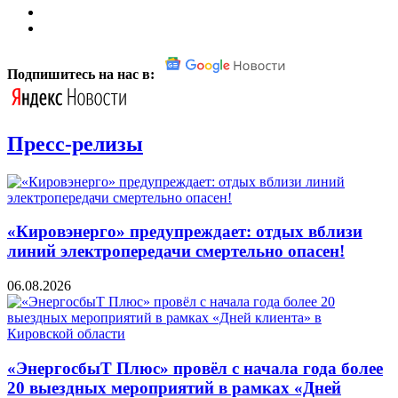
Подпишитесь на нас в:
Пресс-релизы
«Кировэнерго» предупреждает: отдых вблизи
линий электропередачи смертельно опасен!
06.08.2026
«ЭнергосбыТ Плюс» провёл с начала года более
20 выездных мероприятий в рамках «Дней